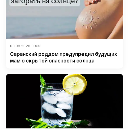
03.08.2026 09:33
Саранский роддом предупредил будущих
мам о скрытой опасности солнца