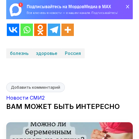
болезнь
здоровье
Россия
Добавить комментарий
Новости СМИ2
ВАМ МОЖЕТ БЫТЬ ИНТЕРЕСНО