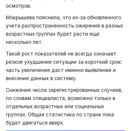
осмотров.
Мокрышева пояснила, что из-за обновленного
учета распространенность ожирения в разных
возрастных группах будет расти еще
несколько лет.
Такой рост показателей не всегда означает
резкое ухудшение ситуации за короткий срок:
часть увеличения даст именно выявление и
внесение данных в систему.
Снижение числа зарегистрированных случаев,
по словам специалиста, возможно только в
отдельных возрастных или социальных
группах. Общая статистика по стране пока
будет двигаться вверх.