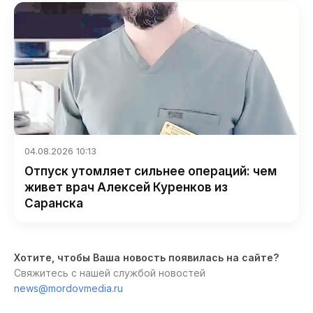
04.08.2026 10:13
Отпуск утомляет сильнее операций: чем
живет врач Алексей Куренков из
Саранска
Хотите, чтобы Ваша новость появилась на сайте?
Свяжитесь с нашей службой новостей
news@mordovmedia.ru