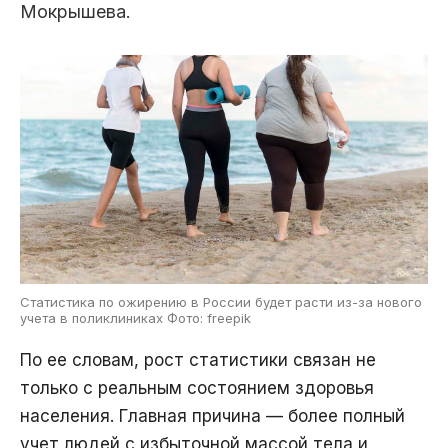
Мокрышева.
Статистика по ожирению в России будет расти из-за нового
учета в поликлиниках Фото: freepik
По ее словам, рост статистики связан не
только с реальным состоянием здоровья
населения. Главная причина — более полный
учет людей с избыточной массой тела и