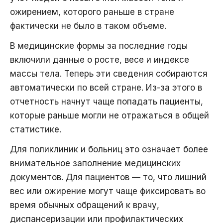
ожирением, которого раньше в стране
фактически не было в таком объеме.
В медицинские формы за последние годы
включили данные о росте, весе и индексе
массы тела. Теперь эти сведения собираются
автоматически по всей стране. Из-за этого в
отчетность начнут чаще попадать пациенты,
которые раньше могли не отражаться в общей
статистике.
Для поликлиник и больниц это означает более
внимательное заполнение медицинских
документов. Для пациентов — то, что лишний
вес или ожирение могут чаще фиксировать во
время обычных обращений к врачу,
диспансеризации или профилактических