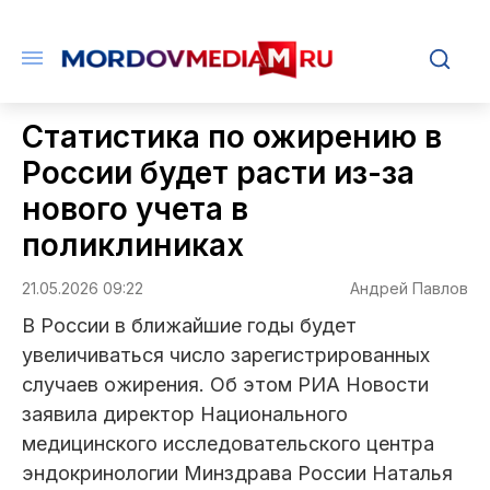
Статистика по ожирению в
России будет расти из-за
нового учета в
поликлиниках
21.05.2026 09:22
Андрей Павлов
В России в ближайшие годы будет
увеличиваться число зарегистрированных
случаев ожирения. Об этом РИА Новости
заявила директор Национального
медицинского исследовательского центра
эндокринологии Минздрава России Наталья