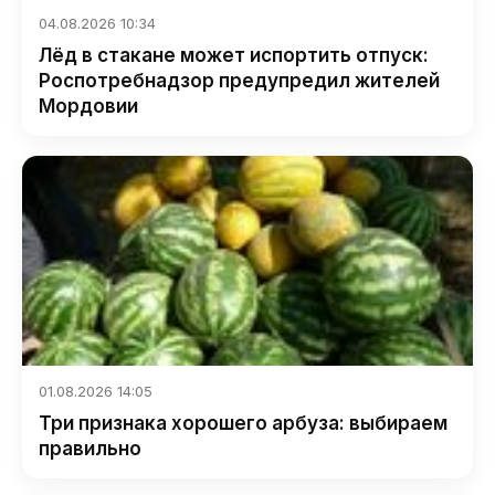
04.08.2026 10:34
Лёд в стакане может испортить отпуск:
Роспотребнадзор предупредил жителей
Мордовии
01.08.2026 14:05
Три признака хорошего арбуза: выбираем
правильно