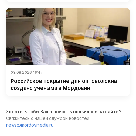
03.08.2026 16:47
Российское покрытие для оптоволокна
создано учеными в Мордовии
Хотите, чтобы Ваша новость появилась на сайте?
Свяжитесь с нашей службой новостей
news@mordovmedia.ru