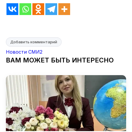
Добавить комментарий
Новости СМИ2
ВАМ МОЖЕТ БЫТЬ ИНТЕРЕСНО