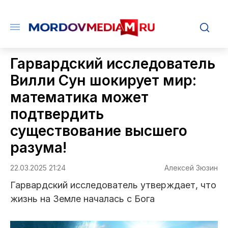
Гарвардский исследователь
Вилли Сун шокирует мир:
математика может
подтвердить
существование высшего
разума!
22.03.2025 21:24
Алексей Зюзин
Гарвардский исследователь утверждает, что
жизнь на Земле началась с Бога