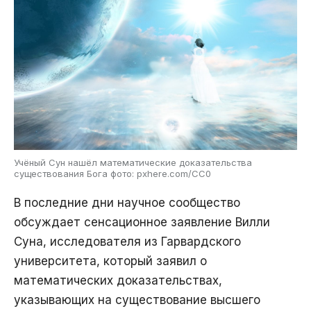
Учёный Сун нашёл математические доказательства
существования Бога фото: pxhere.com/CC0
В последние дни научное сообщество
обсуждает сенсационное заявление Вилли
Суна, исследователя из Гарвардского
университета, который заявил о
математических доказательствах,
указывающих на существование высшего