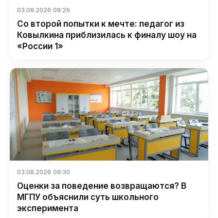
03.08.2026 09:26
Со второй попытки к мечте: педагог из
Ковылкина приблизилась к финалу шоу на
«России 1»
03.08.2026 09:30
Оценки за поведение возвращаются? В
МГПУ объяснили суть школьного
эксперимента