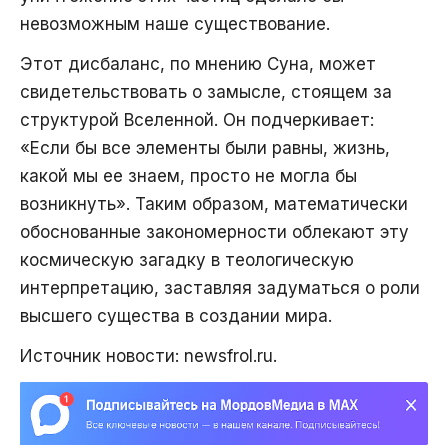
невозможным наше существование.
Этот дисбаланс, по мнению Суна, может
свидетельствовать о замысле, стоящем за
структурой Вселенной. Он подчеркивает:
«Если бы все элементы были равны, жизнь,
какой мы ее знаем, просто не могла бы
возникнуть». Таким образом, математически
обоснованные закономерности облекают эту
космическую загадку в теологическую
интерпретацию, заставляя задуматься о роли
высшего существа в создании мира.
Источник новости: newsfrol.ru.