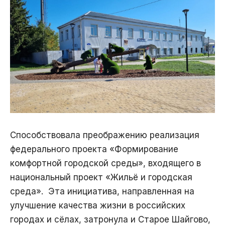
Способствовала преображению реализация
федерального проекта «Формирование
комфортной городской среды», входящего в
национальный проект «Жильё и городская
среда». Эта инициатива, направленная на
улучшение качества жизни в российских
городах и сёлах, затронула и Старое Шайгово,