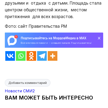
друзьями и отдыха с детьми. Площадь стала
центром общественной жизни, местом
притяжения для всех возрастов.
Фото: сайт Правительства РМ
Добавить комментарий
Новости СМИ2
ВАМ МОЖЕТ БЫТЬ ИНТЕРЕСНО