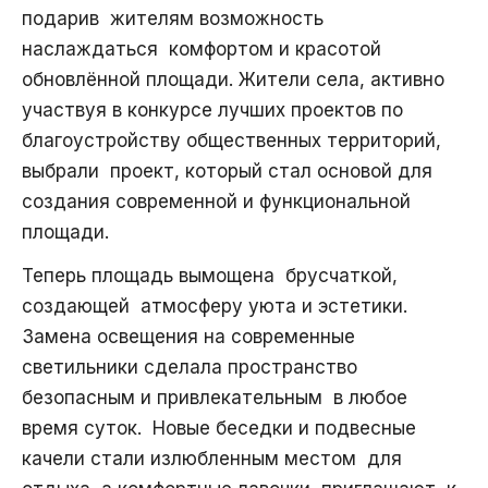
подарив жителям возможность
наслаждаться комфортом и красотой
обновлённой площади. Жители села, активно
участвуя в конкурсе лучших проектов по
благоустройству общественных территорий,
выбрали проект, который стал основой для
создания современной и функциональной
площади.
Теперь площадь вымощена брусчаткой,
создающей атмосферу уюта и эстетики.
Замена освещения на современные
светильники сделала пространство
безопасным и привлекательным в любое
время суток. Новые беседки и подвесные
качели стали излюбленным местом для