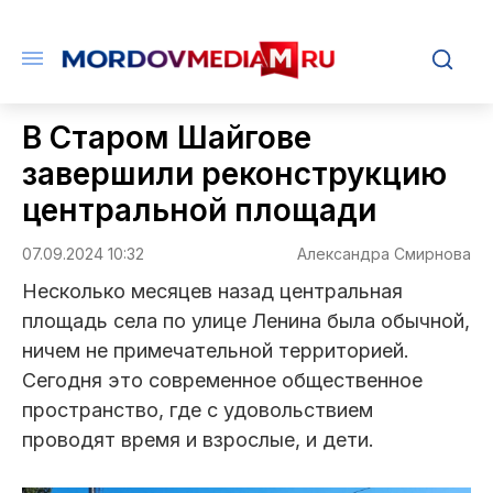
В Старом Шайгове
завершили реконструкцию
центральной площади
07.09.2024 10:32
Александра Смирнова
Несколько месяцев назад центральная
площадь села по улице Ленина была обычной,
ничем не примечательной территорией.
Сегодня это современное общественное
пространство, где с удовольствием
проводят время и взрослые, и дети.