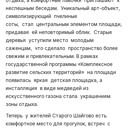
отдыха, а комфортные лавочки приглашают к
неспешным беседам. Уникальный арт-объект,
символизирующий пчелиные
соты, стал центральным элементом площади,
придавая ей неповторимый облик. Старые
деревья уступили место молодым
саженцам, что сделало пространство более
свежим и привлекательным. В рамках
государственной программы «Комплексное
развитие сельских территорий» на площади
появилась яркая детская площадка, а
инсталляция в виде медведей из
искусственного газона стала украшением
зоны отдыха.
Теперь у жителей Старого Шайгово есть
комфортное место для прогулок, встреч с