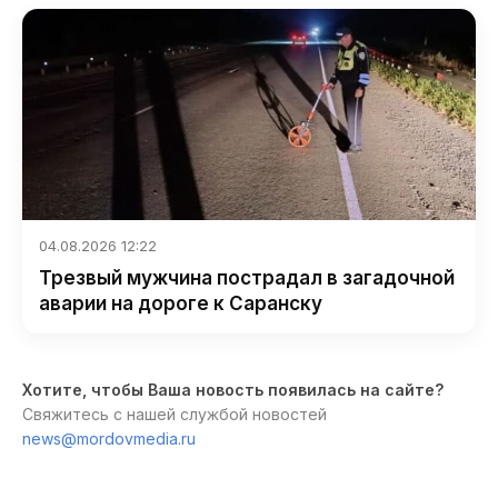
04.08.2026 12:22
Трезвый мужчина пострадал в загадочной
аварии на дороге к Саранску
Хотите, чтобы Ваша новость появилась на сайте?
Свяжитесь с нашей службой новостей
news@mordovmedia.ru