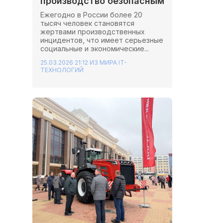
производство безопасным
Ежегодно в России более 20
тысяч человек становятся
жертвами производственных
инцидентов, что имеет серьезные
социальные и экономические...
25.03.2026 21:12
ИЗ МИРА IT-
ТЕХНОЛОГИЙ