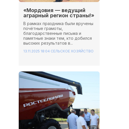
«Мордовия — ведущий
аграрный регион страны!»
В рамках праздника были вручены
почётные грамоты,
благодарственные письма и
памятные знаки тем, кто добился
высоких результатов в...
13.11.2025 18:04
СЕЛЬСКОЕ ХОЗЯЙСТВО