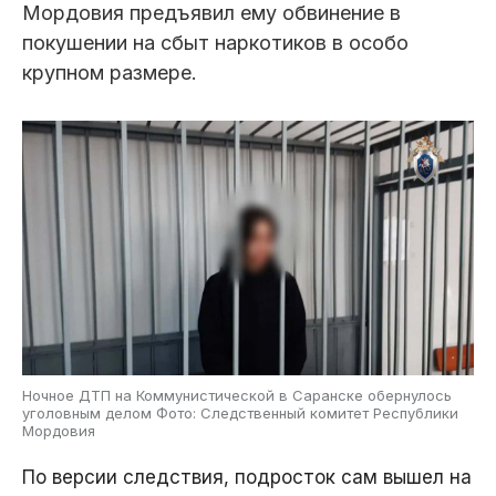
Мордовия предъявил ему обвинение в
покушении на сбыт наркотиков в особо
крупном размере.
Ночное ДТП на Коммунистической в Саранске обернулось
уголовным делом Фото: Следственный комитет Республики
Мордовия
По версии следствия, подросток сам вышел на