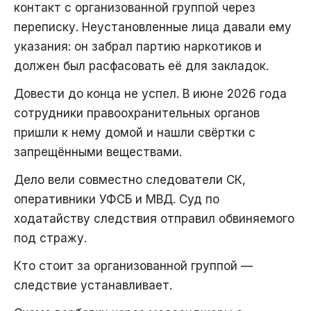
контакт с организованной группой через
переписку. Неустановленные лица давали ему
указания: он забрал партию наркотиков и
должен был расфасовать её для закладок.
Довести до конца не успел. В июне 2026 года
сотрудники правоохранительных органов
пришли к нему домой и нашли свёртки с
запрещёнными веществами.
Дело вели совместно следователи СК,
оперативники УФСБ и МВД. Суд по
ходатайству следствия отправил обвиняемого
под стражу.
Кто стоит за организованной группой —
следствие устанавливает.