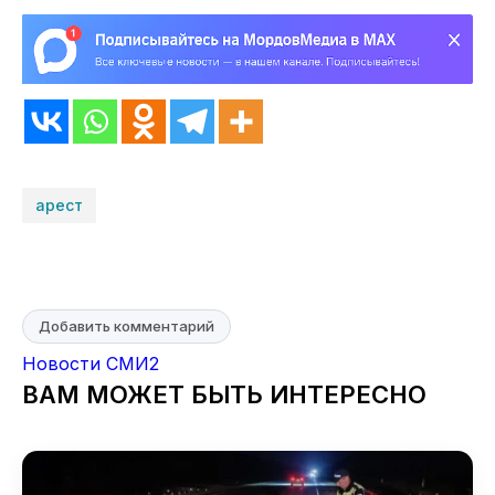
арест
Добавить комментарий
Новости СМИ2
ВАМ МОЖЕТ БЫТЬ ИНТЕРЕСНО