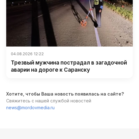
04.08.2026 12:22
Трезвый мужчина пострадал в загадочной
аварии на дороге к Саранску
Хотите, чтобы Ваша новость появилась на сайте?
Свяжитесь с нашей службой новостей
news@mordovmedia.ru