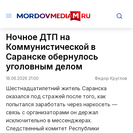
Ночное ДТП на
Коммунистической в
Саранске обернулось
уголовным делом
18.06.2026 21:00
Федор Круглов
Шестнадцатилетний житель Саранска
оказался под стражей после того, как
попытался заработать через наркосеть —
связь с организаторами он держал
исключительно в мессенджерах.
Следственный комитет Республики