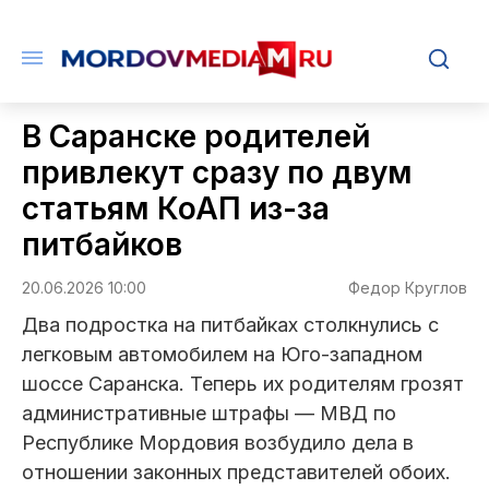
В Саранске родителей
привлекут сразу по двум
статьям КоАП из-за
питбайков
20.06.2026 10:00
Федор Круглов
Два подростка на питбайках столкнулись с
легковым автомобилем на Юго-западном
шоссе Саранска. Теперь их родителям грозят
административные штрафы — МВД по
Республике Мордовия возбудило дела в
отношении законных представителей обоих.