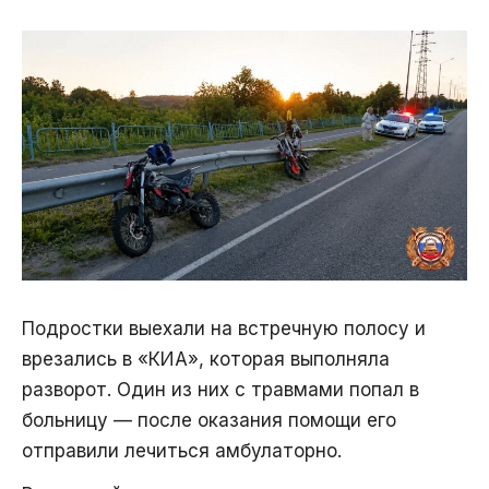
Подростки выехали на встречную полосу и
врезались в «КИА», которая выполняла
разворот. Один из них с травмами попал в
больницу — после оказания помощи его
отправили лечиться амбулаторно.