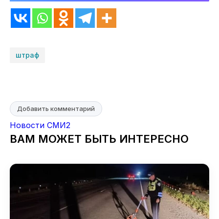
штраф
Добавить комментарий
Новости СМИ2
ВАМ МОЖЕТ БЫТЬ ИНТЕРЕСНО