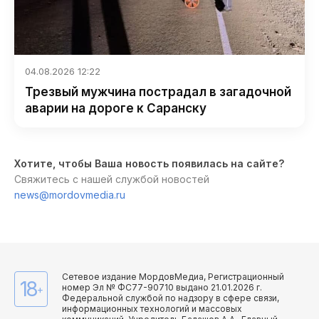
04.08.2026 12:22
Трезвый мужчина пострадал в загадочной
аварии на дороге к Саранску
Хотите, чтобы Ваша новость появилась на сайте?
Свяжитесь с нашей службой новостей
news@mordovmedia.ru
Сетевое издание МордовМедиа, Регистрационный
18
номер Эл № ФС77-90710 выдано 21.01.2026 г.
+
Федеральной службой по надзору в сфере связи,
информационных технологий и массовых