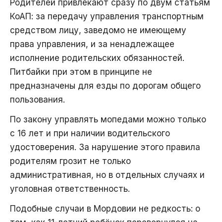
Родителей привлекают сразу по двум статьям
КоАП: за передачу управления транспортным
средством лицу, заведомо не имеющему
права управления, и за ненадлежащее
исполнение родительских обязанностей.
Питбайки при этом в принципе не
предназначены для езды по дорогам общего
пользования.
По закону управлять мопедами можно только
с 16 лет и при наличии водительского
удостоверения. За нарушение этого правила
родителям грозит не только
административная, но в отдельных случаях и
уголовная ответственность.
Подобные случаи в Мордовии не редкость: о