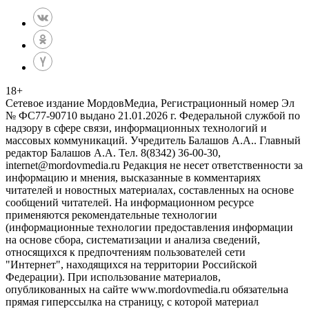
18
+
Сетевое издание МордовМедиа, Регистрационный номер Эл
№ ФС77-90710 выдано 21.01.2026 г. Федеральной службой по
надзору в сфере связи, информационных технологий и
массовых коммуникаций. Учредитель Балашов А.А.. Главный
редактор Балашов А.А. Тел. 8(8342) 36-00-30,
internet@mordovmedia.ru Редакция не несет ответственности за
информацию и мнения, высказанные в комментариях
читателей и новостных материалах, составленных на основе
сообщений читателей. На информационном ресурсе
применяются рекомендательные технологии
(информационные технологии предоставления информации
на основе сбора, систематизации и анализа сведений,
относящихся к предпочтениям пользователей сети
"Интернет", находящихся на территории Российской
Федерации). При использование материалов,
опубликованных на сайте www.mordovmedia.ru обязательна
прямая гиперссылка на страницу, с которой материал