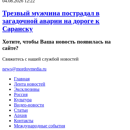
04.08.2026 12:22
Трезвый мужчина пострадал в
загадочной аварии на дороге к
Саранску
Хотите, чтобы Ваша новость появилась на
сайте?
Свяжитесь с нашей службой новостей
news@mordovmedia.ru
Главная
Лента новостей
Эксклюзивы
Россия
Культура
Видео-новости
Статьи
Архив
Контакты
Международные события