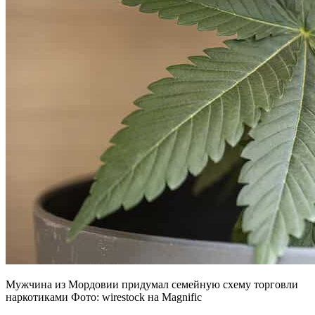
Мужчина из Мордовии придумал семейную схему торговли
наркотиками Фото: wirestock на Magnific