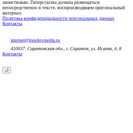
заимствован. Гиперссылка должна размещаться
непосредственно в тексте, воспроизводящем оригинальный
материал.
Политика конфиденциальности персональных данных
Контакты
internet@mordovmedia.ru
410037, Саратовская обл., г. Саратов, ул. Исаева, д. 8
Контакты
🌙