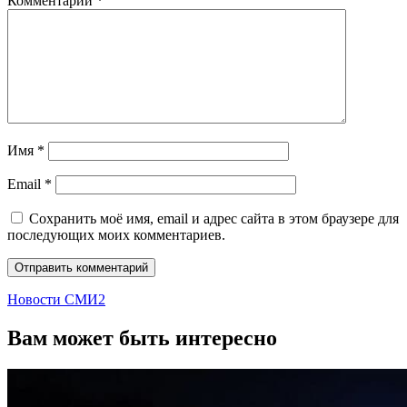
Комментарий
*
Имя
*
Email
*
Сохранить моё имя, email и адрес сайта в этом браузере для
последующих моих комментариев.
Новости СМИ2
Вам может быть интересно