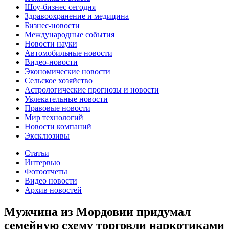
Шоу-бизнес сегодня
Здравоохранение и медицина
Бизнес-новости
Международные события
Новости науки
Автомобильные новости
Видео-новости
Экономические новости
Сельское хозяйство
Астрологические прогнозы и новости
Увлекательные новости
Правовые новости
Мир технологий
Новости компаний
Эксклюзивы
Статьи
Интервью
Фотоотчеты
Видео новости
Архив новостей
Мужчина из Мордовии придумал
семейную схему торговли наркотиками