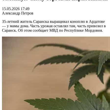
15.05.2026 17:49
Александр Петров
35-летний житель Саранска выращивал коноплю в Ардатове
— у мамы дома. Часть урожая оставлял там, часть привозил в
Саранск. Об этом сообщает МВД по Республике Мордовия.