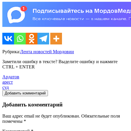
Рубрика:
Лента новостей Мордовии
Заметили ошибку в тексте? Выделите ошибку и нажмите
CTRL + ENTER
Ардатов
арест
суд
Добавить комментарий
Добавить комментарий
Ваш адрес email не будет опубликован.
Обязательные поля
помечены
*