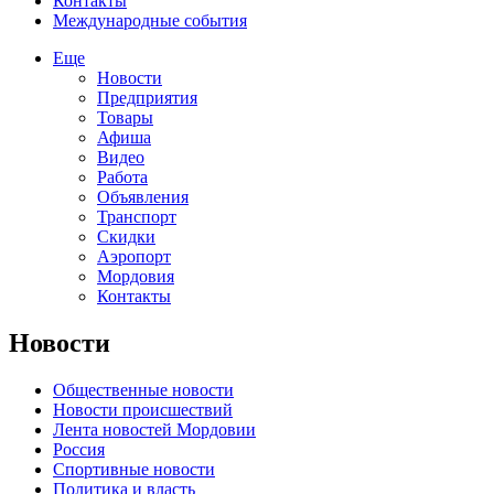
Контакты
Международные события
Еще
Новости
Предприятия
Товары
Афиша
Видео
Работа
Объявления
Транспорт
Скидки
Аэропорт
Мордовия
Контакты
Новости
Общественные новости
Новости происшествий
Лента новостей Мордовии
Россия
Спортивные новости
Политика и власть