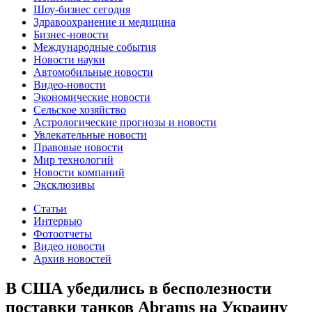
Шоу-бизнес сегодня
Здравоохранение и медицина
Бизнес-новости
Международные события
Новости науки
Автомобильные новости
Видео-новости
Экономические новости
Сельское хозяйство
Астрологические прогнозы и новости
Увлекательные новости
Правовые новости
Мир технологий
Новости компаний
Эксклюзивы
Статьи
Интервью
Фотоотчеты
Видео новости
Архив новостей
В США убедились в бесполезности
поставки танков Abrams на Украину