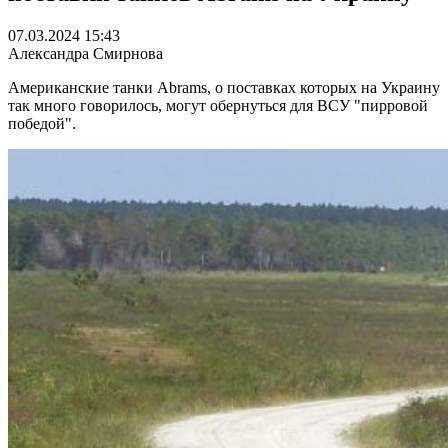
07.03.2024 15:43
Александра Смирнова
Американские танки Abrams, о поставках которых на Украину
так много говорилось, могут обернуться для ВСУ "пирровой
победой".