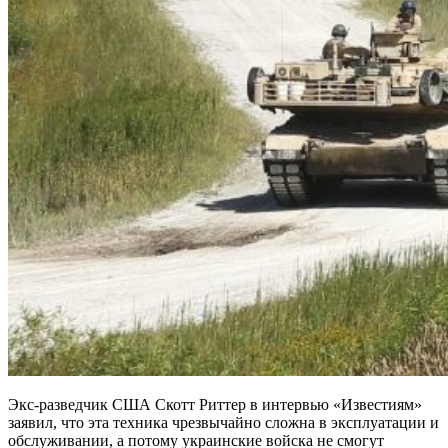
Экс-разведчик США Скотт Риттер в интервью «Известиям»
заявил, что эта техника чрезвычайно сложна в эксплуатации и
обслуживании, а потому украинские войска не смогут