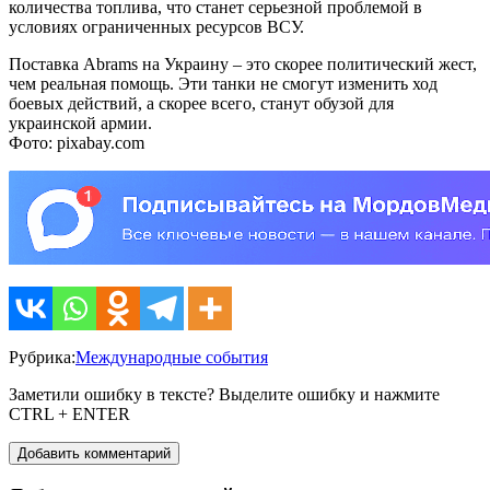
количества топлива, что станет серьезной проблемой в
условиях ограниченных ресурсов ВСУ.
Поставка Abrams на Украину – это скорее политический жест,
чем реальная помощь. Эти танки не смогут изменить ход
боевых действий, а скорее всего, станут обузой для
украинской армии.
Фото: pixabay.com
Рубрика:
Международные события
Заметили ошибку в тексте? Выделите ошибку и нажмите
CTRL + ENTER
Добавить комментарий