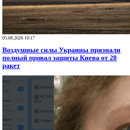
05.08.2026 10:17
Воздушные силы Украины признали
полный провал защиты Киева от 28
ракет