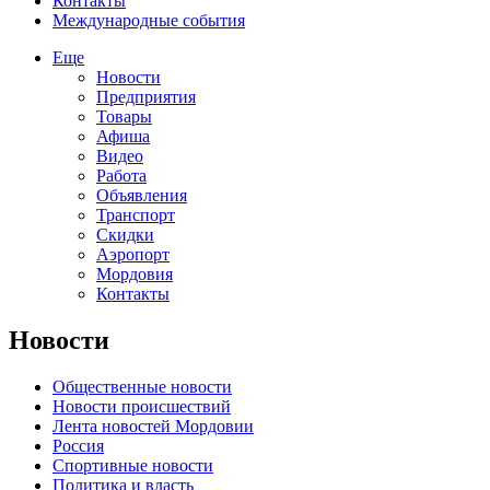
Контакты
Международные события
Еще
Новости
Предприятия
Товары
Афиша
Видео
Работа
Объявления
Транспорт
Скидки
Аэропорт
Мордовия
Контакты
Новости
Общественные новости
Новости происшествий
Лента новостей Мордовии
Россия
Спортивные новости
Политика и власть