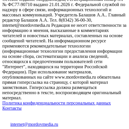
№ ФС77-90710 выдано 21.01.2026 г. Федеральной службой по
надзору в сфере связи, информационных технологий и
массовых коммуникаций. Учредитель Балашов А.А.. Главный
редактор Балашов А.А. Тел. 8(8342) 36-00-30,
internet@mordovmedia.ru Редакция не несет ответственности за
информацию и мнения, высказанные в комментариях
читателей и новостных материалах, составленных на основе
сообщений читателей. На информационном ресурсе
применяются рекомендательные технологии
(информационные технологии предоставления информации
на основе сбора, систематизации и анализа сведений,
относящихся к предпочтениям пользователей сети
"Интернет", находящихся на территории Российской
Федерации). При использование материалов,
опубликованных на сайте www.mordovmedia.ru обязательна
прямая гиперссылка на страницу, с которой материал
заимствован. Гиперссылка должна размещаться
непосредственно в тексте, воспроизводящем оригинальный
материал.
Политика конфиденциальности персональных данных
Контакты
internet@mordovmedia.ru