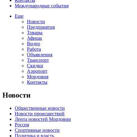
Контакты
Международные события
Еще
Новости
Предприятия
Товары
Афиша
Видео
Работа
Объявления
Транспорт
Скидки
Аэропорт
Мордовия
Контакты
Новости
Общественные новости
Новости происшествий
Лента новостей Мордовии
Россия
Спортивные новости
Политика и власть