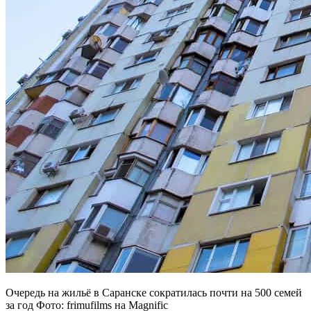
Очередь на жильё в Саранске сократилась почти на 500 семей
за год Фото: frimufilms на Magnific