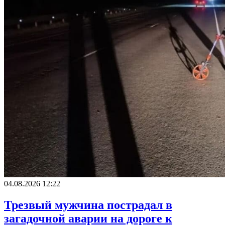
04.08.2026 12:22
Трезвый мужчина пострадал в
загадочной аварии на дороге к