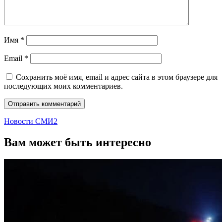
Имя
*
Email
*
Сохранить моё имя, email и адрес сайта в этом браузере для
последующих моих комментариев.
Новости СМИ2
Вам может быть интересно