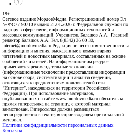
18
+
Сетевое издание МордовМедиа, Регистрационный номер Эл
№ ФС77-90710 выдано 21.01.2026 г. Федеральной службой по
надзору в сфере связи, информационных технологий и
массовых коммуникаций. Учредитель Балашов А.А.. Главный
редактор Балашов А.А. Тел. 8(8342) 36-00-30,
internet@mordovmedia.ru Редакция не несет ответственности за
информацию и мнения, высказанные в комментариях
читателей и новостных материалах, составленных на основе
сообщений читателей. На информационном ресурсе
применяются рекомендательные технологии
(информационные технологии предоставления информации
на основе сбора, систематизации и анализа сведений,
относящихся к предпочтениям пользователей сети
"Интернет", находящихся на территории Российской
Федерации). При использование материалов,
опубликованных на сайте www.mordovmedia.ru обязательна
прямая гиперссылка на страницу, с которой материал
заимствован. Гиперссылка должна размещаться
непосредственно в тексте, воспроизводящем оригинальный
материал.
Политика конфиденциальности персональных данных
Контакты