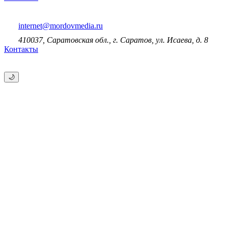
internet@mordovmedia.ru
410037, Саратовская обл., г. Саратов, ул. Исаева, д. 8
Контакты
🌙