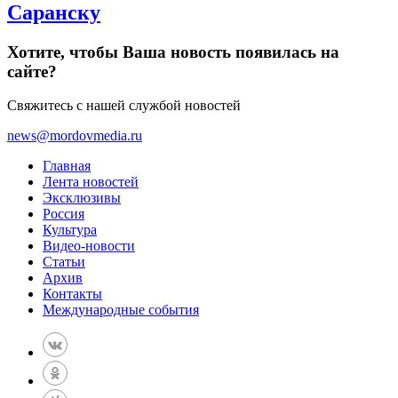
Саранску
Хотите, чтобы Ваша новость появилась на
сайте?
Свяжитесь с нашей службой новостей
news@mordovmedia.ru
Главная
Лента новостей
Эксклюзивы
Россия
Культура
Видео-новости
Статьи
Архив
Контакты
Международные события