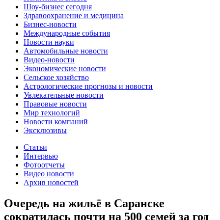
Шоу-бизнес сегодня
Здравоохранение и медицина
Бизнес-новости
Международные события
Новости науки
Автомобильные новости
Видео-новости
Экономические новости
Сельское хозяйство
Астрологические прогнозы и новости
Увлекательные новости
Правовые новости
Мир технологий
Новости компаний
Эксклюзивы
Статьи
Интервью
Фотоотчеты
Видео новости
Архив новостей
Очередь на жильё в Саранске
сократилась почти на 500 семей за год