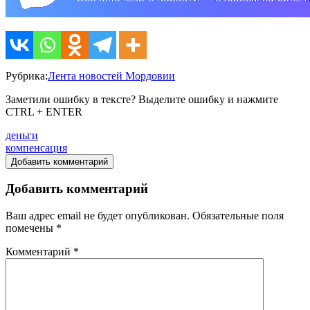
Рубрика:
Лента новостей Мордовии
Заметили ошибку в тексте? Выделите ошибку и нажмите
CTRL + ENTER
деньги
компенсация
Добавить комментарий
Добавить комментарий
Ваш адрес email не будет опубликован.
Обязательные поля
помечены
*
Комментарий
*