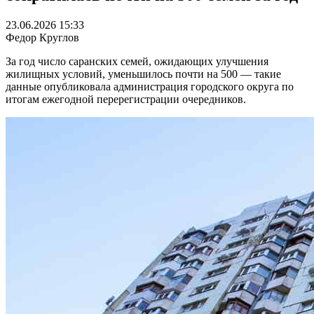
23.06.2026 15:33
Федор Круглов
За год число саранских семей, ожидающих улучшения
жилищных условий, уменьшилось почти на 500 — такие
данные опубликовала администрация городского округа по
итогам ежегодной перерегистрации очередников.