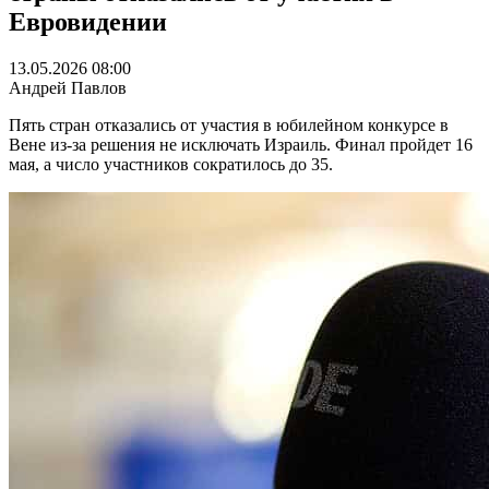
Евровидении
13.05.2026 08:00
Андрей Павлов
Пять стран отказались от участия в юбилейном конкурсе в
Вене из-за решения не исключать Израиль. Финал пройдет 16
мая, а число участников сократилось до 35.