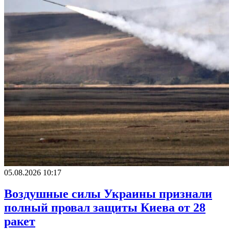
05.08.2026 10:17
Воздушные силы Украины признали
полный провал защиты Киева от 28
ракет