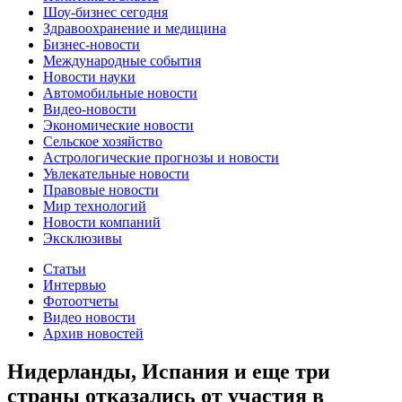
Шоу-бизнес сегодня
Здравоохранение и медицина
Бизнес-новости
Международные события
Новости науки
Автомобильные новости
Видео-новости
Экономические новости
Сельское хозяйство
Астрологические прогнозы и новости
Увлекательные новости
Правовые новости
Мир технологий
Новости компаний
Эксклюзивы
Статьи
Интервью
Фотоотчеты
Видео новости
Архив новостей
Нидерланды, Испания и еще три
страны отказались от участия в