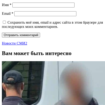
Имя
*
Email
*
Сохранить моё имя, email и адрес сайта в этом браузере для
последующих моих комментариев.
Новости СМИ2
Вам может быть интересно