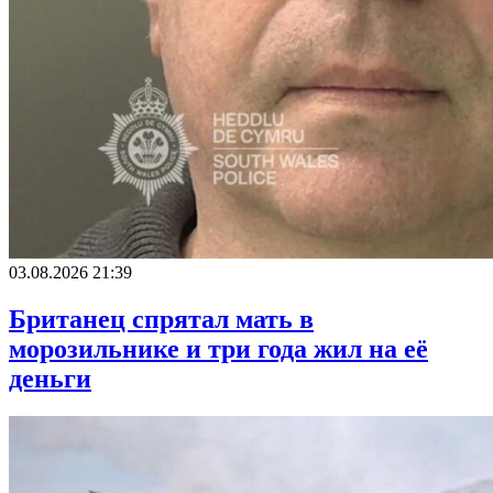
03.08.2026 21:39
Британец спрятал мать в
морозильнике и три года жил на её
деньги