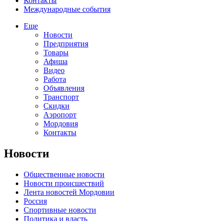
Контакты
Международные события
Еще
Новости
Предприятия
Товары
Афиша
Видео
Работа
Объявления
Транспорт
Скидки
Аэропорт
Мордовия
Контакты
Новости
Общественные новости
Новости происшествий
Лента новостей Мордовии
Россия
Спортивные новости
Политика и власть