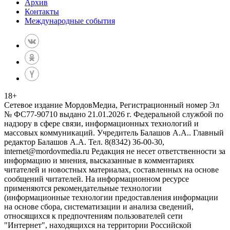
Архив
Контакты
Международные события
18
+
Сетевое издание МордовМедиа, Регистрационный номер Эл
№ ФС77-90710 выдано 21.01.2026 г. Федеральной службой по
надзору в сфере связи, информационных технологий и
массовых коммуникаций. Учредитель Балашов А.А.. Главный
редактор Балашов А.А. Тел. 8(8342) 36-00-30,
internet@mordovmedia.ru Редакция не несет ответственности за
информацию и мнения, высказанные в комментариях
читателей и новостных материалах, составленных на основе
сообщений читателей. На информационном ресурсе
применяются рекомендательные технологии
(информационные технологии предоставления информации
на основе сбора, систематизации и анализа сведений,
относящихся к предпочтениям пользователей сети
"Интернет", находящихся на территории Российской