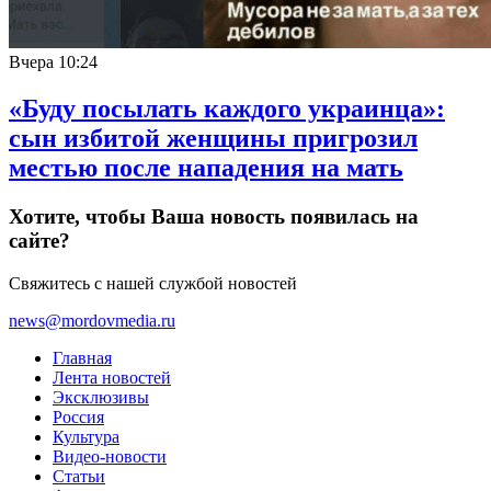
Вчера
10:24
«Буду посылать каждого украинца»:
сын избитой женщины пригрозил
местью после нападения на мать
Хотите, чтобы Ваша новость появилась на
сайте?
Свяжитесь с нашей службой новостей
news@mordovmedia.ru
Главная
Лента новостей
Эксклюзивы
Россия
Культура
Видео-новости
Статьи