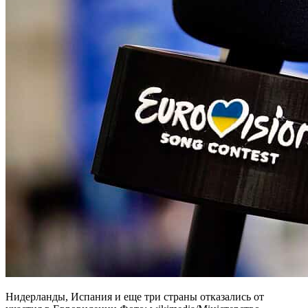
Нидерланды, Испания и еще три страны отказались от