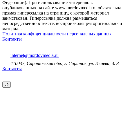
Федерации). При использование материалов,
опубликованных на сайте www.mordovmedia.ru обязательна
прямая гиперссылка на страницу, с которой материал
заимствован. Гиперссылка должна размещаться
непосредственно в тексте, воспроизводящем оригинальный
материал.
Политика конфиденциальности персональных данных
Контакты
internet@mordovmedia.ru
410037, Саратовская обл., г. Саратов, ул. Исаева, д. 8
Контакты
🌙