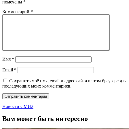
помечены
*
Комментарий
*
Имя
*
Email
*
Сохранить моё имя, email и адрес сайта в этом браузере для
последующих моих комментариев.
Новости СМИ2
Вам может быть интересно