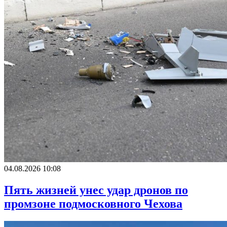
04.08.2026 10:08
Пять жизней унес удар дронов по
промзоне подмосковного Чехова