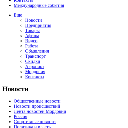
Контакты
Международные события
Еще
Новости
Предприятия
Товары
Афиша
Видео
Работа
Объявления
Транспорт
Скидки
Аэропорт
Мордовия
Контакты
Новости
Общественные новости
Новости происшествий
Лента новостей Мордовии
Россия
Спортивные новости
Политика и власть