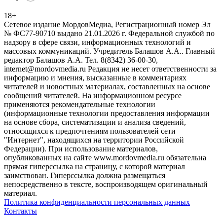
18
+
Сетевое издание МордовМедиа, Регистрационный номер Эл
№ ФС77-90710 выдано 21.01.2026 г. Федеральной службой по
надзору в сфере связи, информационных технологий и
массовых коммуникаций. Учредитель Балашов А.А.. Главный
редактор Балашов А.А. Тел. 8(8342) 36-00-30,
internet@mordovmedia.ru Редакция не несет ответственности за
информацию и мнения, высказанные в комментариях
читателей и новостных материалах, составленных на основе
сообщений читателей. На информационном ресурсе
применяются рекомендательные технологии
(информационные технологии предоставления информации
на основе сбора, систематизации и анализа сведений,
относящихся к предпочтениям пользователей сети
"Интернет", находящихся на территории Российской
Федерации). При использование материалов,
опубликованных на сайте www.mordovmedia.ru обязательна
прямая гиперссылка на страницу, с которой материал
заимствован. Гиперссылка должна размещаться
непосредственно в тексте, воспроизводящем оригинальный
материал.
Политика конфиденциальности персональных данных
Контакты