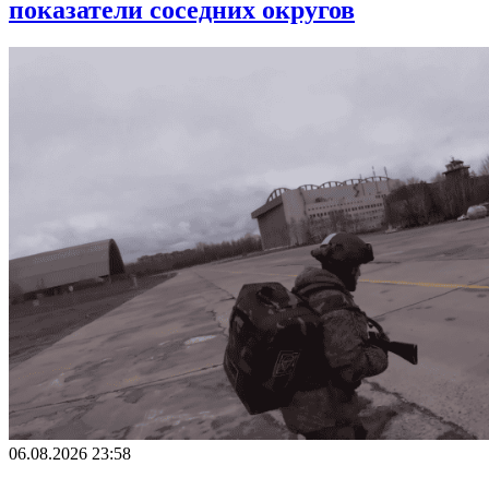
показатели соседних округов
06.08.2026 23:58