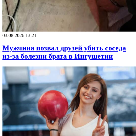
03.08.2026 13:21
Мужчина позвал друзей убить соседа
из-за болезни брата в Ингушетии