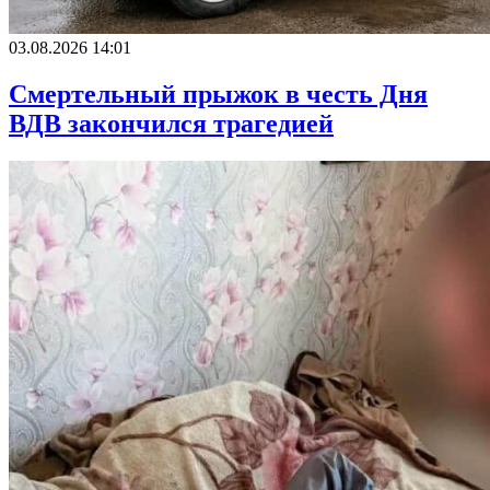
03.08.2026 14:01
Смертельный прыжок в честь Дня
ВДВ закончился трагедией