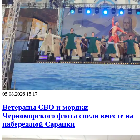
05.08.2026 15:17
Ветераны СВО и моряки
Черноморского флота спели вместе на
набережной Саранки