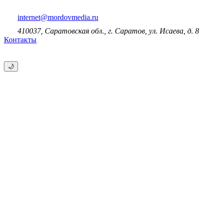
internet@mordovmedia.ru
410037, Саратовская обл., г. Саратов, ул. Исаева, д. 8
Контакты
🌙