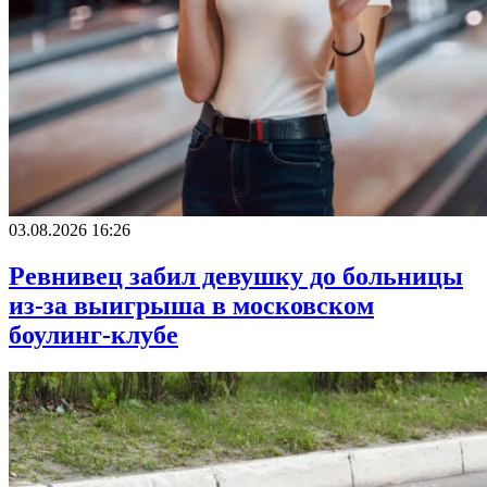
03.08.2026 16:26
Ревнивец забил девушку до больницы
из-за выигрыша в московском
боулинг-клубе