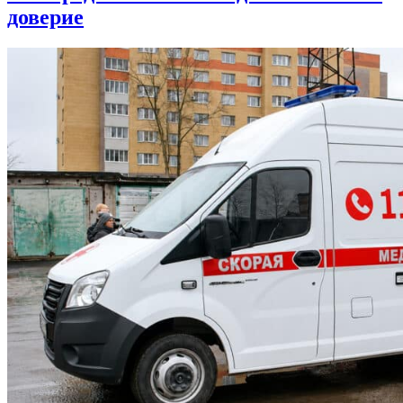
доверие