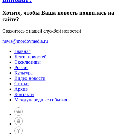
Хотите, чтобы Ваша новость появилась на
сайте?
Свяжитесь с нашей службой новостей
news@mordovmedia.ru
Главная
Лента новостей
Эксклюзивы
Россия
Культура
Видео-новости
Статьи
Архив
Контакты
Международные события