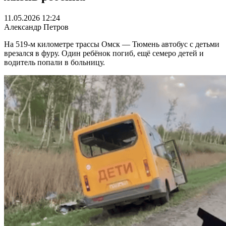
11.05.2026 12:24
Александр Петров
На 519-м километре трассы Омск — Тюмень автобус с детьми
врезался в фуру. Один ребёнок погиб, ещё семеро детей и
водитель попали в больницу.