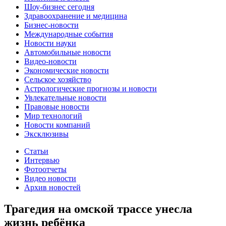
Шоу-бизнес сегодня
Здравоохранение и медицина
Бизнес-новости
Международные события
Новости науки
Автомобильные новости
Видео-новости
Экономические новости
Сельское хозяйство
Астрологические прогнозы и новости
Увлекательные новости
Правовые новости
Мир технологий
Новости компаний
Эксклюзивы
Статьи
Интервью
Фотоотчеты
Видео новости
Архив новостей
Трагедия на омской трассе унесла
жизнь ребёнка