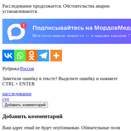
Расследование продолжается. Обстоятельства аварии
устанавливаются.
Рубрика:
Россия
Заметили ошибку в тексте? Выделите ошибку и нажмите
CTRL + ENTER
расследование
суд
Добавить комментарий
Добавить комментарий
Ваш адрес email не будет опубликован.
Обязательные поля