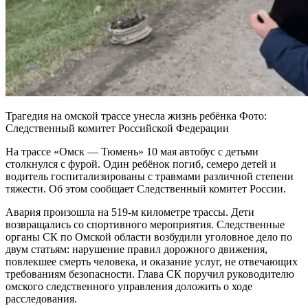
Трагедия на омской трассе унесла жизнь ребёнка Фото:
Следственный комитет Российской Федерации
На трассе «Омск — Тюмень» 10 мая автобус с детьми
столкнулся с фурой. Один ребёнок погиб, семеро детей и
водитель госпитализированы с травмами различной степени
тяжести. Об этом сообщает Следственный комитет России.
Авария произошла на 519-м километре трассы. Дети
возвращались со спортивного мероприятия. Следственные
органы СК по Омской области возбудили уголовное дело по
двум статьям: нарушение правил дорожного движения,
повлекшее смерть человека, и оказание услуг, не отвечающих
требованиям безопасности. Глава СК поручил руководителю
омского следственного управления доложить о ходе
расследования.