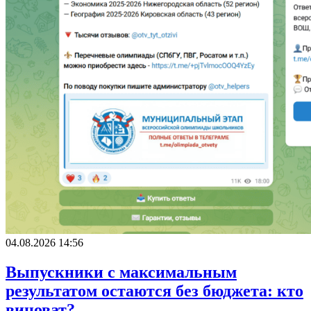
04.08.2026 14:56
Выпускники с максимальным
результатом остаются без бюджета: кто
виноват?