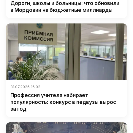
Дороги, школы и больницы: что обновили
в Мордовии на бюджетные миллиарды
31.07.2026 16:02
Профессия учителя набирает
популярность: конкурс в педвузы вырос
за год