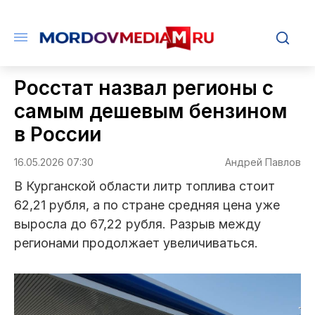
Росстат назвал регионы с
самым дешевым бензином
в России
16.05.2026 07:30
Андрей Павлов
В Курганской области литр топлива стоит
62,21 рубля, а по стране средняя цена уже
выросла до 67,22 рубля. Разрыв между
регионами продолжает увеличиваться.