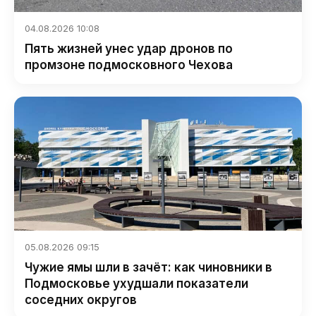
04.08.2026 10:08
Пять жизней унес удар дронов по
промзоне подмосковного Чехова
05.08.2026 09:15
Чужие ямы шли в зачёт: как чиновники в
Подмосковье ухудшали показатели
соседних округов