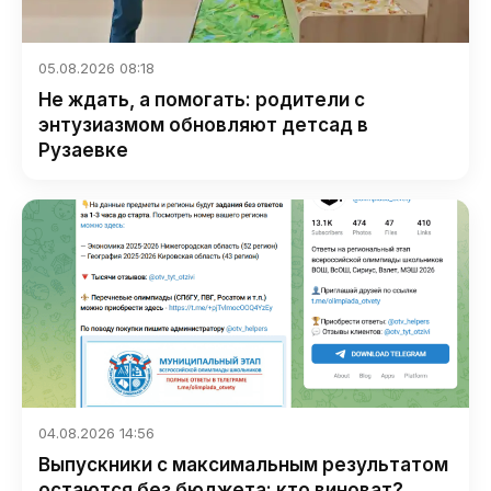
05.08.2026 08:18
Не ждать, а помогать: родители с
энтузиазмом обновляют детсад в
Рузаевке
04.08.2026 14:56
Выпускники с максимальным результатом
остаются без бюджета: кто виноват?