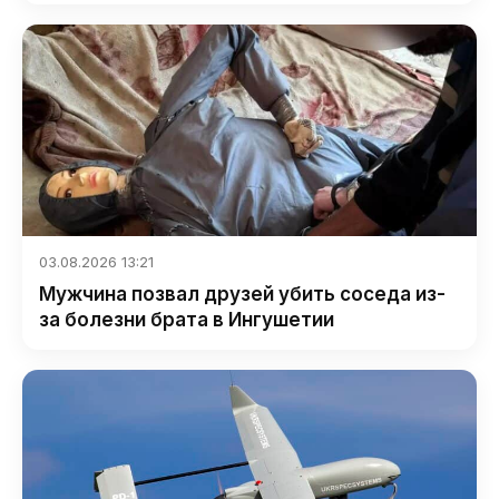
03.08.2026 13:21
Мужчина позвал друзей убить соседа из-
за болезни брата в Ингушетии