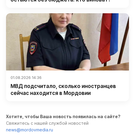
01.08.2026 14:36
МВД подсчитало, сколько иностранцев
сейчас находится в Мордовии
Хотите, чтобы Ваша новость появилась на сайте?
Свяжитесь с нашей службой новостей
news@mordovmedia.ru