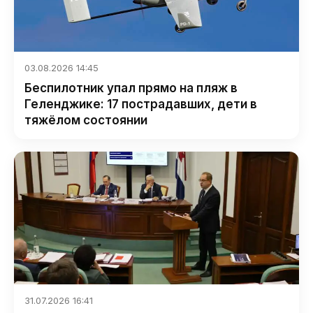
03.08.2026 14:45
Беспилотник упал прямо на пляж в
Геленджике: 17 пострадавших, дети в
тяжёлом состоянии
31.07.2026 16:41