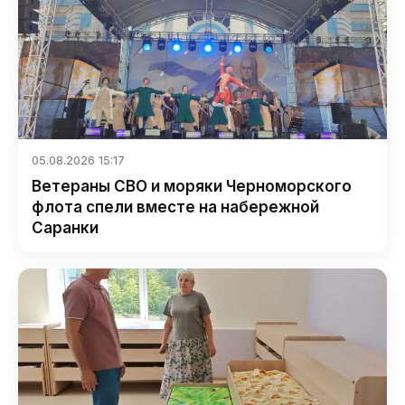
05.08.2026 15:17
Ветераны СВО и моряки Черноморского
флота спели вместе на набережной
Саранки