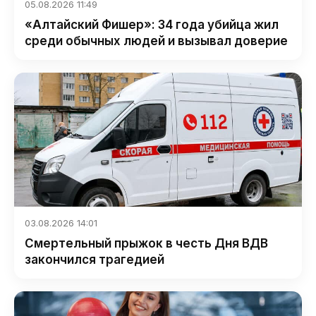
05.08.2026 11:49
«Алтайский Фишер»: 34 года убийца жил
среди обычных людей и вызывал доверие
03.08.2026 14:01
Смертельный прыжок в честь Дня ВДВ
закончился трагедией