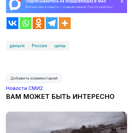
деньги
Россия
цены
Добавить комментарий
Новости СМИ2
ВАМ МОЖЕТ БЫТЬ ИНТЕРЕСНО