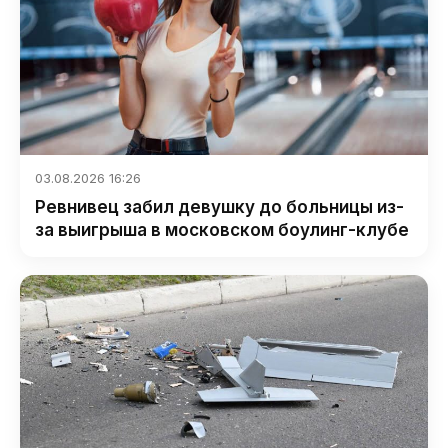
03.08.2026 16:26
Ревнивец забил девушку до больницы из-
за выигрыша в московском боулинг-клубе