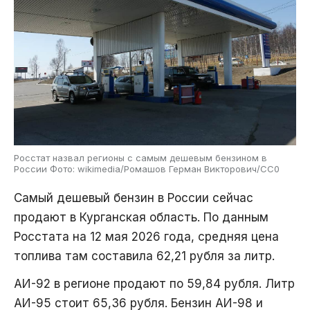
Росстат назвал регионы с самым дешевым бензином в
России Фото: wikimedia/Ромашов Герман Викторович/CC0
Самый дешевый бензин в России сейчас
продают в Курганская область. По данным
Росстата на 12 мая 2026 года, средняя цена
топлива там составила 62,21 рубля за литр.
АИ-92 в регионе продают по 59,84 рубля. Литр
АИ-95 стоит 65,36 рубля. Бензин АИ-98 и