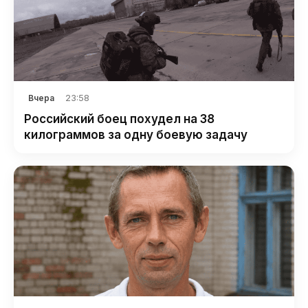
23:58
Вчера
Российский боец похудел на 38
килограммов за одну боевую задачу