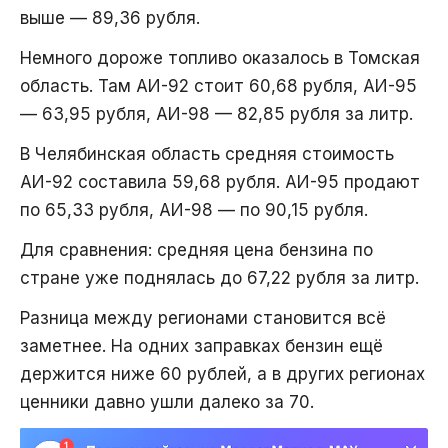
выше — 89,36 рубля.
Немного дороже топливо оказалось в Томская
область. Там АИ-92 стоит 60,68 рубля, АИ-95
— 63,95 рубля, АИ-98 — 82,85 рубля за литр.
В Челябинская область средняя стоимость
АИ-92 составила 59,68 рубля. АИ-95 продают
по 65,33 рубля, АИ-98 — по 90,15 рубля.
Для сравнения: средняя цена бензина по
стране уже поднялась до 67,22 рубля за литр.
Разница между регионами становится всё
заметнее. На одних заправках бензин ещё
держится ниже 60 рублей, а в других регионах
ценники давно ушли далеко за 70.