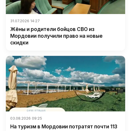
31.07.2026 14:27
Жёны и родители бойцов СВО из
Мордовии получили право на новые
скидки
03.08.2026 09:25
На туризм в Мордовии потратят почти 113