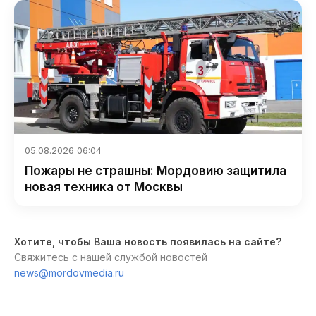
05.08.2026 06:04
Пожары не страшны: Мордовию защитила
новая техника от Москвы
Хотите, чтобы Ваша новость появилась на сайте?
Свяжитесь с нашей службой новостей
news@mordovmedia.ru