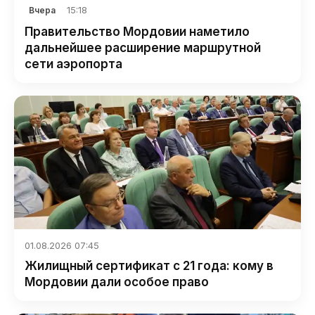
15:18
Вчера
Правительство Мордовии наметило
дальнейшее расширение маршрутной
сети аэропорта
01.08.2026 07:45
Жилищный сертификат с 21 года: кому в
Мордовии дали особое право