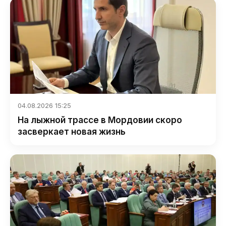
04.08.2026 15:25
На лыжной трассе в Мордовии скоро
засверкает новая жизнь