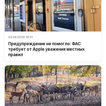
03.08.2026 18:51
Предупреждение не помогло: ФАС
требует от Apple уважения местных
правил