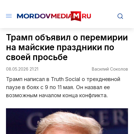
Трамп объявил о перемирии
на майские праздники по
своей просьбе
08.05.2026 21:21
Василий Соколов
Трамп написал в Truth Social о трехдневной
паузе в боях с 9 по 11 мая. Он назвал ее
возможным началом конца конфликта.