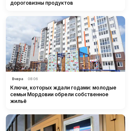
дороговизны продуктов
08:06
Вчера
Ключи, которых ждали годами: молодые
семьи Мордовии обрели собственное
жильё