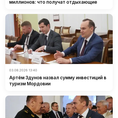
миллионов: что получат отдыхающие
03.08.2026 13:40
Артём Здунов назвал сумму инвестиций в
туризм Мордовии