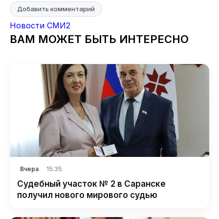
Добавить комментарий
Новости СМИ2
ВАМ МОЖЕТ БЫТЬ ИНТЕРЕСНО
15:35
Вчера
Судебный участок № 2 в Саранске
получил нового мирового судью