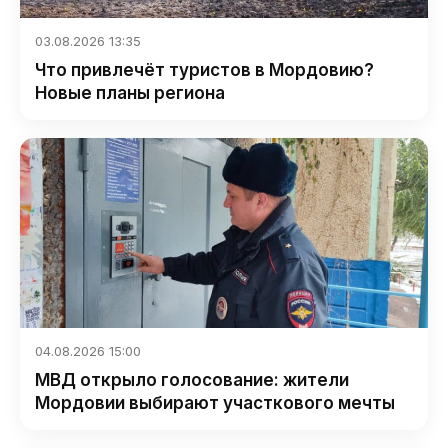
03.08.2026 13:35
Что привлечёт туристов в Мордовию?
Новые планы региона
04.08.2026 15:00
МВД открыло голосование: жители
Мордовии выбирают участкового мечты