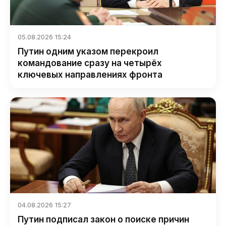
05.08.2026 15:24
Путин одним указом перекроил
командование сразу на четырёх
ключевых направлениях фронта
04.08.2026 15:27
Путин подписал закон о поиске причин