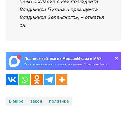
ценю согласие с ней президента
Владимира Путина и президента
Владимира Зеленского», – отметил
он.
В мире
закон
политика