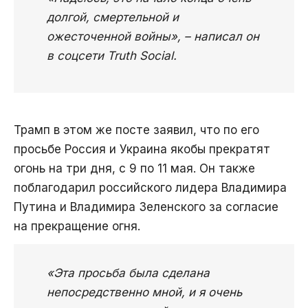
долгой, смертельной и
ожесточенной войны», – написал он
в соцсети Truth Social.
Трамп в этом же посте заявил, что по его
просьбе Россия и Украина якобы прекратят
огонь на три дня, с 9 по 11 мая. Он также
поблагодарил российского лидера Владимира
Путина и Владимира Зеленского за согласие
на прекращение огня.
«Эта просьба была сделана
непосредственно мной, и я очень