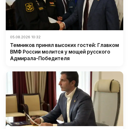
05.08.2026 10:32
Темников принял высоких гостей: Главком
ВМФ России молится у мощей русского
Адмирала-Победителя