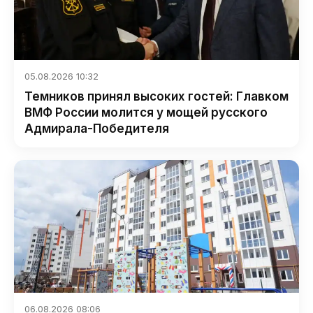
05.08.2026 10:32
Темников принял высоких гостей: Главком
ВМФ России молится у мощей русского
Адмирала-Победителя
06.08.2026 08:06