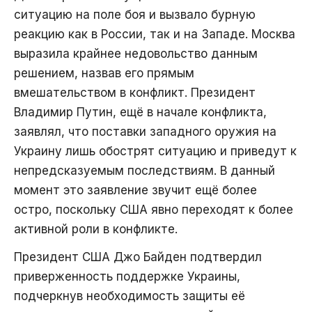
ситуацию на поле боя и вызвало бурную
реакцию как в России, так и на Западе. Москва
выразила крайнее недовольство данным
решением, назвав его прямым
вмешательством в конфликт. Президент
Владимир Путин, ещё в начале конфликта,
заявлял, что поставки западного оружия на
Украину лишь обострят ситуацию и приведут к
непредсказуемым последствиям. В данный
момент это заявление звучит ещё более
остро, поскольку США явно переходят к более
активной роли в конфликте.
Президент США Джо Байден подтвердил
приверженность поддержке Украины,
подчеркнув необходимость защиты её