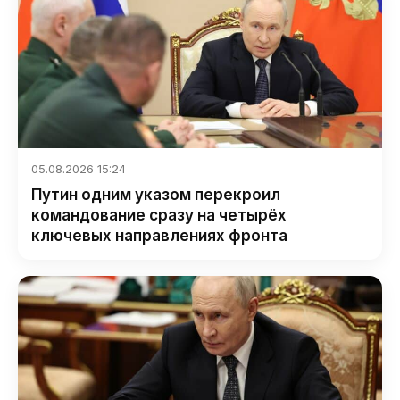
05.08.2026 15:24
Путин одним указом перекроил
командование сразу на четырёх
ключевых направлениях фронта