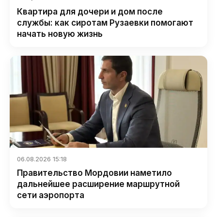
Квартира для дочери и дом после
службы: как сиротам Рузаевки помогают
начать новую жизнь
06.08.2026 15:18
Правительство Мордовии наметило
дальнейшее расширение маршрутной
сети аэропорта