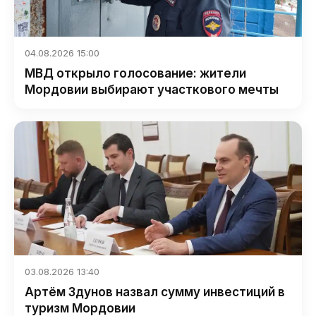
04.08.2026 15:00
МВД открыло голосование: жители
Мордовии выбирают участкового мечты
03.08.2026 13:40
Артём Здунов назвал сумму инвестиций в
туризм Мордовии