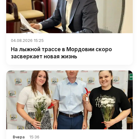
04.08.2026 15:25
На лыжной трассе в Мордовии скоро
засверкает новая жизнь
15:36
Вчера