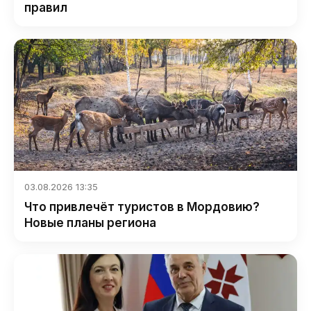
правил
03.08.2026 13:35
Что привлечёт туристов в Мордовию?
Новые планы региона