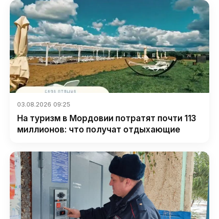
03.08.2026 09:25
На туризм в Мордовии потратят почти 113
миллионов: что получат отдыхающие