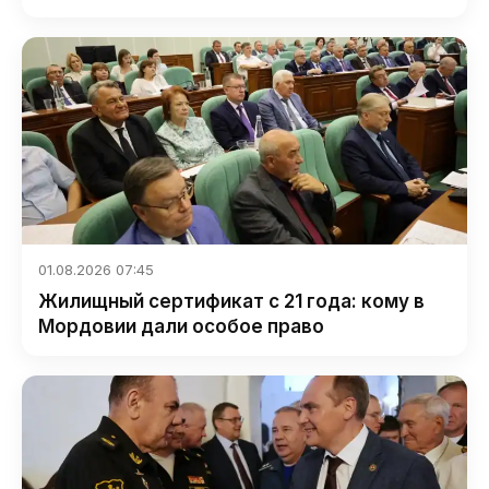
01.08.2026 07:45
Жилищный сертификат с 21 года: кому в
Мордовии дали особое право