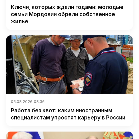
Ключи, которых ждали годами: молодые
семьи Мордовии обрели собственное
жильё
05.08.2026 08:36
Работа без квот: каким иностранным
специалистам упростят карьеру в России