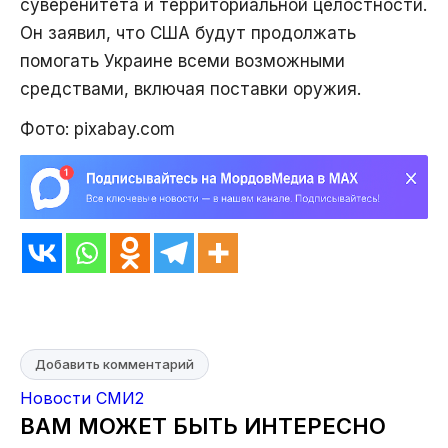
суверенитета и территориальной целостности.
Он заявил, что США будут продолжать
помогать Украине всеми возможными
средствами, включая поставки оружия.
Фото: pixabay.com
Добавить комментарий
Новости СМИ2
ВАМ МОЖЕТ БЫТЬ ИНТЕРЕСНО