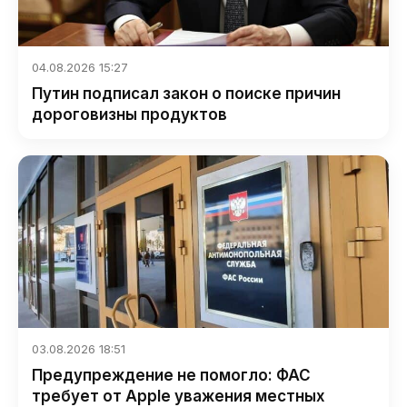
04.08.2026 15:27
Путин подписал закон о поиске причин
дороговизны продуктов
03.08.2026 18:51
Предупреждение не помогло: ФАС
требует от Apple уважения местных