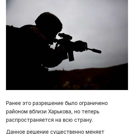
Ранее это разрешение было ограничено
районом вблизи Харькова, но теперь
распространяется на всю страну.
Данное решение существенно меняет