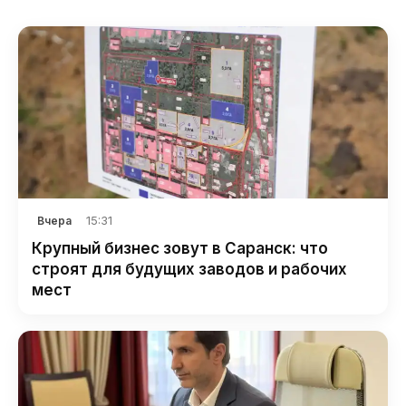
15:31
Вчера
Крупный бизнес зовут в Саранск: что
строят для будущих заводов и рабочих
мест