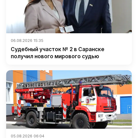
06.08.2026 15:35
Судебный участок № 2 в Саранске
получил нового мирового судью
05.08.2026 06:04