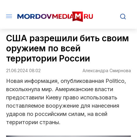
США разрешили бить своим
оружием по всей
территории России
21.06.2024 08:02
Александра Смирнова
Новая информация, опубликованная Politico,
всколыхнула мир. Американские власти
предоставили Киеву право использовать
поставляемое вооружение для нанесения
ударов по российским силам, на всей
территории страны.