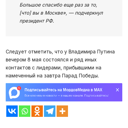
Большое спасибо еще раз за то,
[что] вы в Москве», — подчеркнул
президент РФ.
Следует отметить, что у Владимира Путина
вечером 8 мая состоялся и ряд иных
контактов с лидерами, прибывшими на
намеченный на завтра Парад Победы.