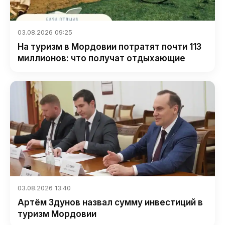
03.08.2026 09:25
На туризм в Мордовии потратят почти 113
миллионов: что получат отдыхающие
03.08.2026 13:40
Артём Здунов назвал сумму инвестиций в
туризм Мордовии