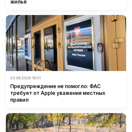
жильё
03.08.2026 18:51
Предупреждение не помогло: ФАС
требует от Apple уважения местных
правил