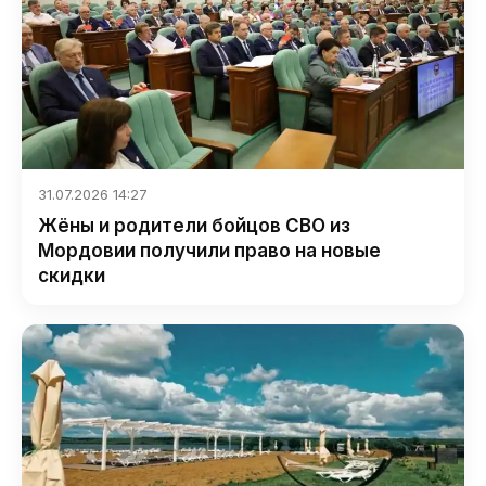
31.07.2026 14:27
Жёны и родители бойцов СВО из
Мордовии получили право на новые
скидки