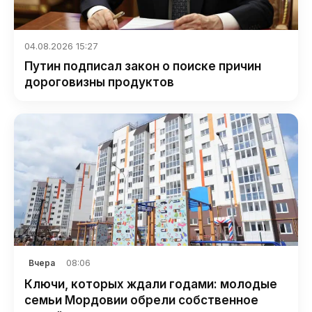
04.08.2026 15:27
Путин подписал закон о поиске причин
дороговизны продуктов
08:06
Вчера
Ключи, которых ждали годами: молодые
семьи Мордовии обрели собственное