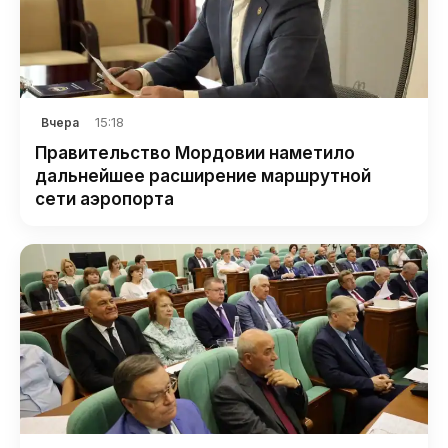
15:18
Вчера
Правительство Мордовии наметило
дальнейшее расширение маршрутной
сети аэропорта