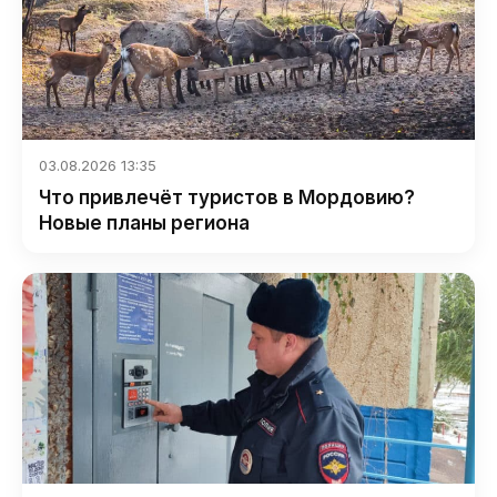
03.08.2026 13:35
Что привлечёт туристов в Мордовию?
Новые планы региона