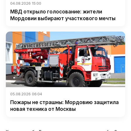
04.08.2026 15:00
МВД открыло голосование: жители
Мордовии выбирают участкового мечты
05.08.2026 06:04
Пожары не страшны: Мордовию защитила
новая техника от Москвы