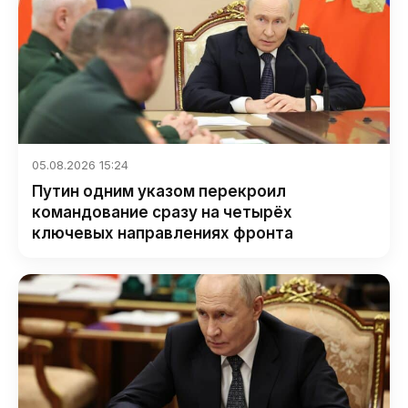
05.08.2026 15:24
Путин одним указом перекроил
командование сразу на четырёх
ключевых направлениях фронта