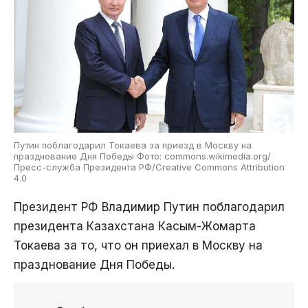
Путин поблагодарил Токаева за приезд в Москву на
празднование Дня Победы Фото: commons.wikimedia.org/
Пресс-служба Президента РФ/Creative Commons Attribution
4.0
Президент РФ Владимир Путин поблагодарил
президента Казахстана Касым-Жомарта
Токаева за то, что он приехал в Москву на
празднование Дня Победы.