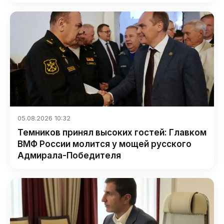
05.08.2026 10:32
Темников принял высоких гостей: Главком
ВМФ России молится у мощей русского
Адмирала-Победителя