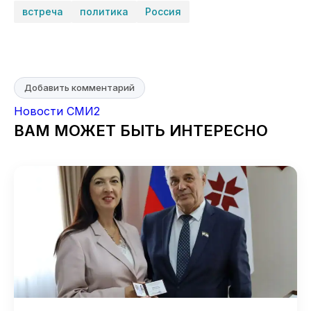
встреча
политика
Россия
Добавить комментарий
Новости СМИ2
ВАМ МОЖЕТ БЫТЬ ИНТЕРЕСНО