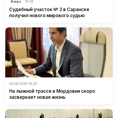
15:35
Вчера
Судебный участок № 2 в Саранске
получил нового мирового судью
04.08.2026 15:25
На лыжной трассе в Мордовии скоро
засверкает новая жизнь