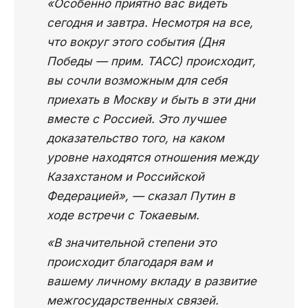
«Особенно приятно вас видеть
сегодня и завтра. Несмотря на все,
что вокруг этого события (Дня
Победы — прим. ТАСС) происходит,
вы сочли возможным для себя
приехать в Москву и быть в эти дни
вместе с Россией. Это лучшее
доказательство того, на каком
уровне находятся отношения между
Казахстаном и Российской
Федерацией», — сказал Путин в
ходе встречи с Токаевым.
«В значительной степени это
происходит благодаря вам и
вашему личному вкладу в развитие
межгосударственных связей.