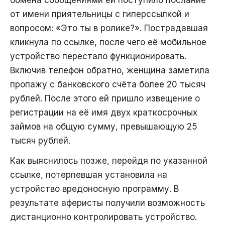
от имени приятельницы с гиперссылкой и
вопросом: «Это ты в ролике?». Пострадавшая
кликнула по ссылке, после чего её мобильное
устройство перестало функционировать.
Включив телефон обратно, женщина заметила
пропажу с банковского счёта более 20 тысяч
рублей. После этого ей пришло извещение о
регистрации на её имя двух краткосрочных
займов на общую сумму, превышающую 25
тысяч рублей.
Как выяснилось позже, перейдя по указанной
ссылке, потерпевшая установила на
устройство вредоносную программу. В
результате аферисты получили возможность
дистанционно контролировать устройство.