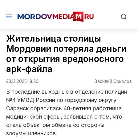
Жительница столицы
Мордовии потеряла деньги
от открытия вредоносного
apk-файла
23.12.2025 18:20
Василий Соколов
В последние выходные в отделение полиции
№4 УМВД России по городскому округу
Саранск обратилась 48-летняя работница
медицинской сферы, заявившая о том, что
стала объектом обмана со стороны
злоумышленников.