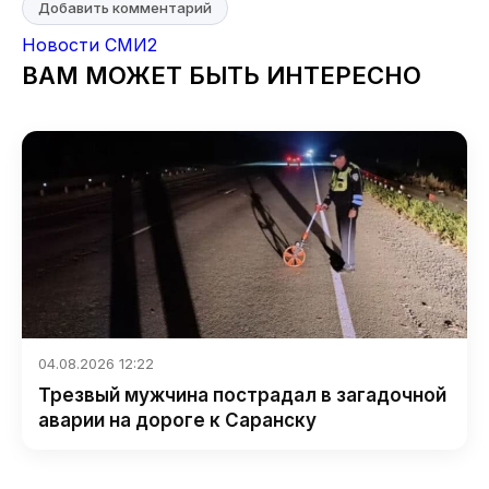
Добавить комментарий
Новости СМИ2
ВАМ МОЖЕТ БЫТЬ ИНТЕРЕСНО
04.08.2026 12:22
Трезвый мужчина пострадал в загадочной
аварии на дороге к Саранску