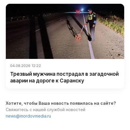
04.08.2026 12:22
Трезвый мужчина пострадал в загадочной
аварии на дороге к Саранску
Хотите, чтобы Ваша новость появилась на сайте?
Свяжитесь с нашей службой новостей
news@mordovmedia.ru