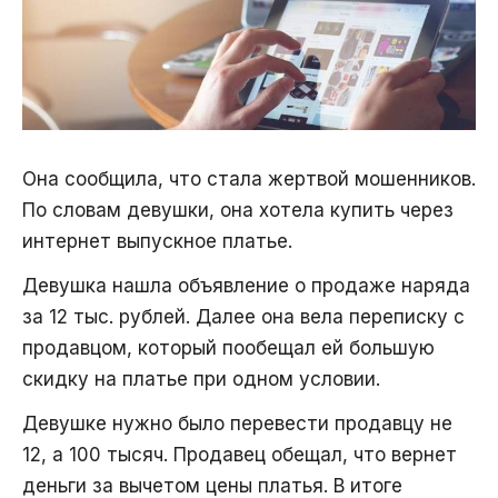
Она сообщила, что стала жертвой мошенников.
По словам девушки, она хотела купить через
интернет выпускное платье.
Девушка нашла объявление о продаже наряда
за 12 тыс. рублей. Далее она вела переписку с
продавцом, который пообещал ей большую
скидку на платье при одном условии.
Девушке нужно было перевести продавцу не
12, а 100 тысяч. Продавец обещал, что вернет
деньги за вычетом цены платья. В итоге