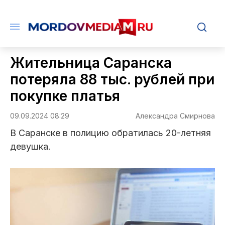
Жительница Саранска
потеряла 88 тыс. рублей при
покупке платья
09.09.2024 08:29
Александра Смирнова
В Саранске в полицию обратилась 20-летняя
девушка.