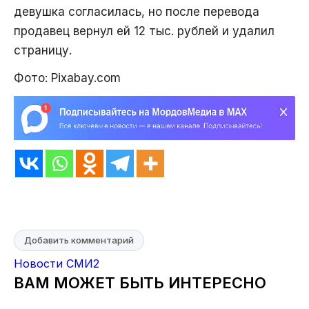
девушка согласилась, но после перевода
продавец вернул ей 12 тыс. рублей и удалил
страницу.
Фото: Pixabay.com
Добавить комментарий
Новости СМИ2
ВАМ МОЖЕТ БЫТЬ ИНТЕРЕСНО