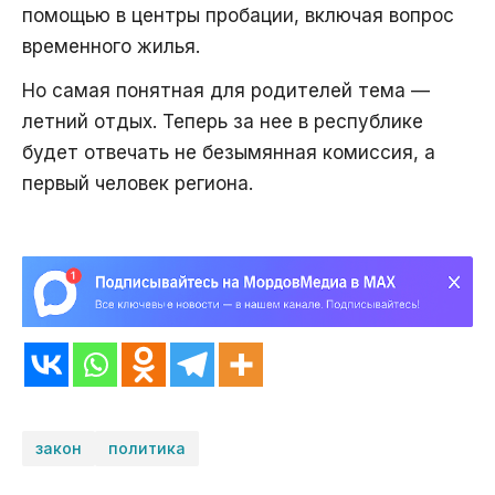
помощью в центры пробации, включая вопрос
временного жилья.
Но самая понятная для родителей тема —
летний отдых. Теперь за нее в республике
будет отвечать не безымянная комиссия, а
первый человек региона.
закон
политика