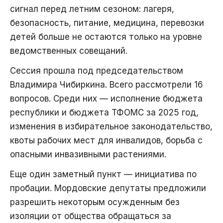
сигнал перед летним сезоном: лагеря,
безопасность, питание, медицина, перевозки
детей больше не остаются только на уровне
ведомственных совещаний.
Сессия прошла под председательством
Владимира Чибиркина. Всего рассмотрели 16
вопросов. Среди них — исполнение бюджета
республики и бюджета ТФОМС за 2025 год,
изменения в избирательное законодательство,
квоты рабочих мест для инвалидов, борьба с
опасными инвазивными растениями.
Еще один заметный пункт — инициатива по
пробации. Мордовские депутаты предложили
разрешить некоторым осужденным без
изоляции от общества обращаться за