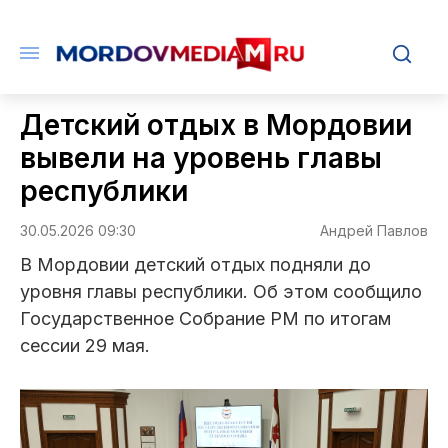
Детский отдых в Мордовии
вывели на уровень главы
республики
30.05.2026 09:30
Андрей Павлов
В Мордовии детский отдых подняли до
уровня главы республики. Об этом сообщило
Государственное Собрание РМ по итогам
сессии 29 мая.