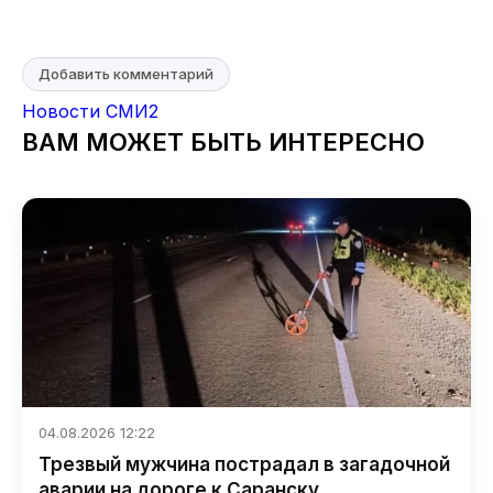
Добавить комментарий
Новости СМИ2
ВАМ МОЖЕТ БЫТЬ ИНТЕРЕСНО
04.08.2026 12:22
Трезвый мужчина пострадал в загадочной
аварии на дороге к Саранску