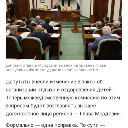
Детский отдых в Мордовии вывели на уровень главы
республики Фото: Государственное Собрание РМ
Депутаты внесли изменение в закон об
организации отдыха и оздоровления детей.
Теперь межведомственную комиссию по этим
вопросам будет возглавлять высшее
должностное лицо региона — Глава Мордовии.
Формально — одна поправка. По сути —