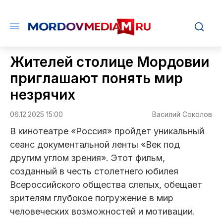
Жителей столице Мордовии
приглашают понять мир
незрячих
06.12.2025 15:00
Василий Соколов
В кинотеатре «Россия» пройдет уникальный
сеанс документальной ленты «Век под
другим углом зрения». Этот фильм,
созданный в честь столетнего юбилея
Всероссийского общества слепых, обещает
зрителям глубокое погружение в мир
человеческих возможностей и мотивации.