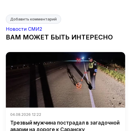
Добавить комментарий
Новости СМИ2
ВАМ МОЖЕТ БЫТЬ ИНТЕРЕСНО
04.08.2026 12:22
Трезвый мужчина пострадал в загадочной
аварии на дороге к Саранску