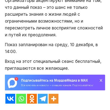
Организаторы акцентируют внимание на том,
что данный показ – это шанс не только
расширить знания о жизни людей с
ограниченными возможностями, но и
пересмотреть личное восприятие сложностей
и путей их преодоления.
Показ запланирован на среду, 10 декабря, в
14:00.
Вход на этот специальный сеанс бесплатный,
приглашаются все желающие.