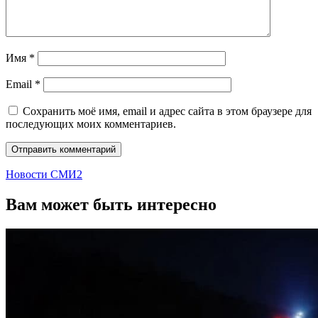
Имя
*
Email
*
Сохранить моё имя, email и адрес сайта в этом браузере для
последующих моих комментариев.
Новости СМИ2
Вам может быть интересно