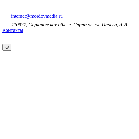
internet@mordovmedia.ru
410037, Саратовская обл., г. Саратов, ул. Исаева, д. 8
Контакты
🌙