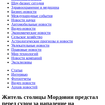
Шоу-бизнес сегодня
Здравоохранение и медицина
Бизнес-новости
Международные события
Новости науки
Автомобильные новости
Видео-новости
Экономические новости
Сельское хозяйство
Астрологические прогнозы и новости
Увлекательные новости
Правовые новости
Мир технологий
Новости компаний
Эксклюзивы
Статьи
Интервью
Фотоотчеты
Видео новости
Архив новостей
Житель столицы Мордовии предстал
перед судом за нападение на