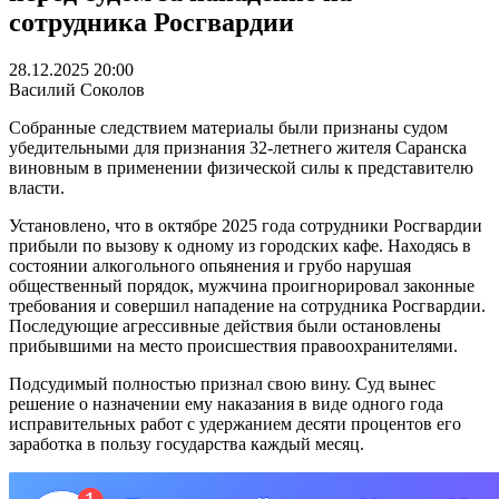
сотрудника Росгвардии
28.12.2025 20:00
Василий Соколов
Собранные следствием материалы были признаны судом
убедительными для признания 32-летнего жителя Саранска
виновным в применении физической силы к представителю
власти.
Установлено, что в октябре 2025 года сотрудники Росгвардии
прибыли по вызову к одному из городских кафе. Находясь в
состоянии алкогольного опьянения и грубо нарушая
общественный порядок, мужчина проигнорировал законные
требования и совершил нападение на сотрудника Росгвардии.
Последующие агрессивные действия были остановлены
прибывшими на место происшествия правоохранителями.
Подсудимый полностью признал свою вину. Суд вынес
решение о назначении ему наказания в виде одного года
исправительных работ с удержанием десяти процентов его
заработка в пользу государства каждый месяц.