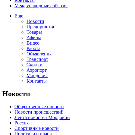
Контакты
Международные события
Еще
Новости
Предприятия
Товары
Афиша
Видео
Работа
Объявления
Транспорт
Скидки
Аэропорт
Мордовия
Контакты
Новости
Общественные новости
Новости происшествий
Лента новостей Мордовии
Россия
Спортивные новости
Политика и власть