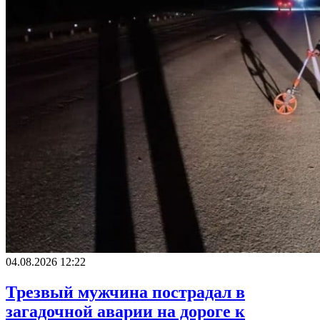
04.08.2026 12:22
Трезвый мужчина пострадал в
загадочной аварии на дороге к