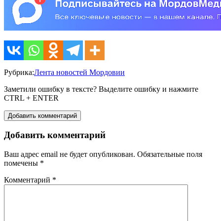
Рубрика:
Лента новостей Мордовии
Заметили ошибку в тексте? Выделите ошибку и нажмите
CTRL + ENTER
Добавить комментарий
Добавить комментарий
Ваш адрес email не будет опубликован.
Обязательные поля
помечены
*
Комментарий
*