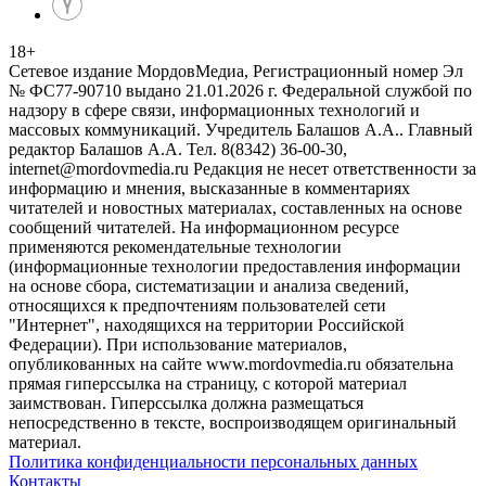
18
+
Сетевое издание МордовМедиа, Регистрационный номер Эл
№ ФС77-90710 выдано 21.01.2026 г. Федеральной службой по
надзору в сфере связи, информационных технологий и
массовых коммуникаций. Учредитель Балашов А.А.. Главный
редактор Балашов А.А. Тел. 8(8342) 36-00-30,
internet@mordovmedia.ru Редакция не несет ответственности за
информацию и мнения, высказанные в комментариях
читателей и новостных материалах, составленных на основе
сообщений читателей. На информационном ресурсе
применяются рекомендательные технологии
(информационные технологии предоставления информации
на основе сбора, систематизации и анализа сведений,
относящихся к предпочтениям пользователей сети
"Интернет", находящихся на территории Российской
Федерации). При использование материалов,
опубликованных на сайте www.mordovmedia.ru обязательна
прямая гиперссылка на страницу, с которой материал
заимствован. Гиперссылка должна размещаться
непосредственно в тексте, воспроизводящем оригинальный
материал.
Политика конфиденциальности персональных данных
Контакты