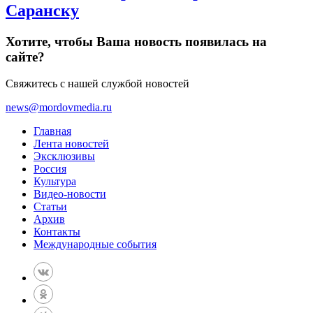
Саранску
Хотите, чтобы Ваша новость появилась на
сайте?
Свяжитесь с нашей службой новостей
news@mordovmedia.ru
Главная
Лента новостей
Эксклюзивы
Россия
Культура
Видео-новости
Статьи
Архив
Контакты
Международные события