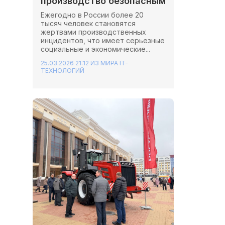
производство безопасным
Ежегодно в России более 20
тысяч человек становятся
жертвами производственных
инцидентов, что имеет серьезные
социальные и экономические...
25.03.2026 21:12
ИЗ МИРА IT-
ТЕХНОЛОГИЙ