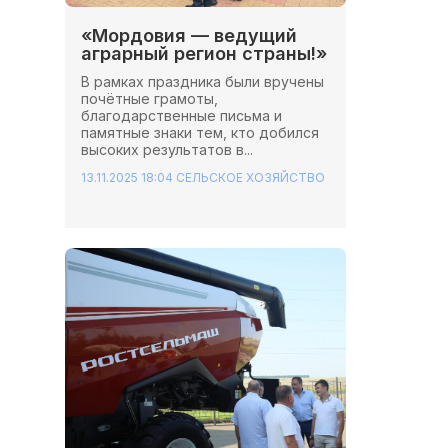
«Мордовия — ведущий
аграрный регион страны!»
В рамках праздника были вручены
почётные грамоты,
благодарственные письма и
памятные знаки тем, кто добился
высоких результатов в...
13.11.2025 18:04
СЕЛЬСКОЕ ХОЗЯЙСТВО