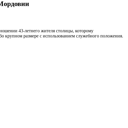
 Мордовии
ношении 43-летнего жителя столицы, которому
бо крупном размере с использованием служебного положения.