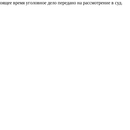
ящее время уголовное дело передано на рассмотрение в суд.