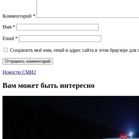
Комментарий
*
Имя
*
Email
*
Сохранить моё имя, email и адрес сайта в этом браузере д
Новости СМИ2
Вам может быть интересно