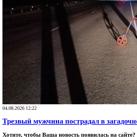
04.08.2026 12:22
Трезвый мужчина пострадал в загадочн
Хотите, чтобы Ваша новость появилась на сайте?