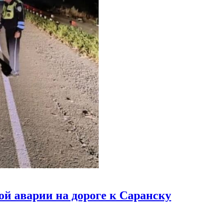
ой аварии на дороге к Саранску