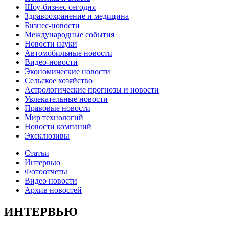
Шоу-бизнес сегодня
Здравоохранение и медицина
Бизнес-новости
Международные события
Новости науки
Автомобильные новости
Видео-новости
Экономические новости
Сельское хозяйство
Астрологические прогнозы и новости
Увлекательные новости
Правовые новости
Мир технологий
Новости компаний
Эксклюзивы
Статьи
Интервью
Фотоотчеты
Видео новости
Архив новостей
ИНТЕРВЬЮ