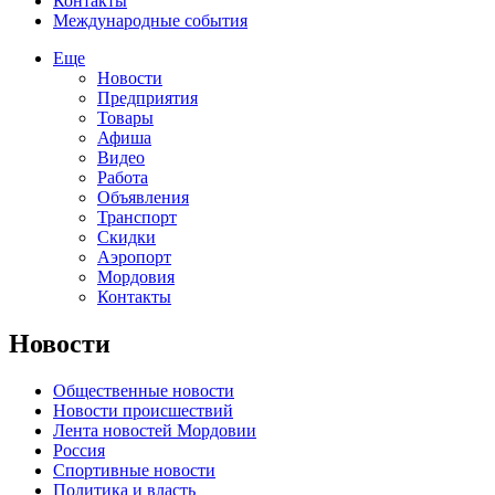
Контакты
Международные события
Еще
Новости
Предприятия
Товары
Афиша
Видео
Работа
Объявления
Транспорт
Скидки
Аэропорт
Мордовия
Контакты
Новости
Общественные новости
Новости происшествий
Лента новостей Мордовии
Россия
Спортивные новости
Политика и власть