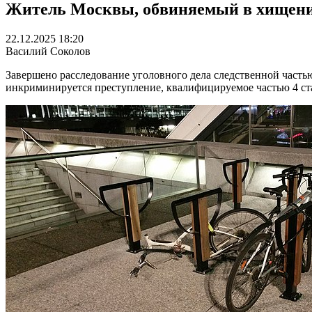
Житель Москвы, обвиняемый в хищении
22.12.2025 18:20
Василий Соколов
Завершено расследование уголовного дела следственной част
инкриминируется преступление, квалифицируемое частью 4 ста