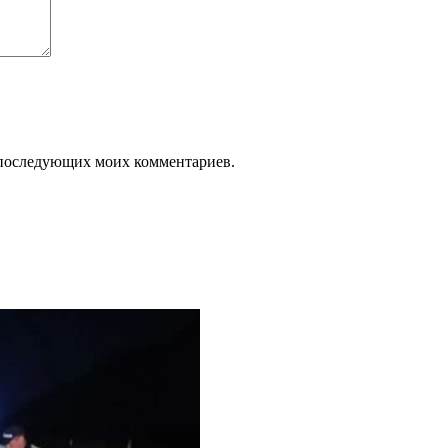
ля последующих моих комментариев.