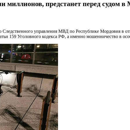
 миллионов, предстанет перед судом в
ью Следственного управления МВД по Республике Мордовия в от
тьи 159 Уголовного кодекса РФ, а именно мошенничество в осо