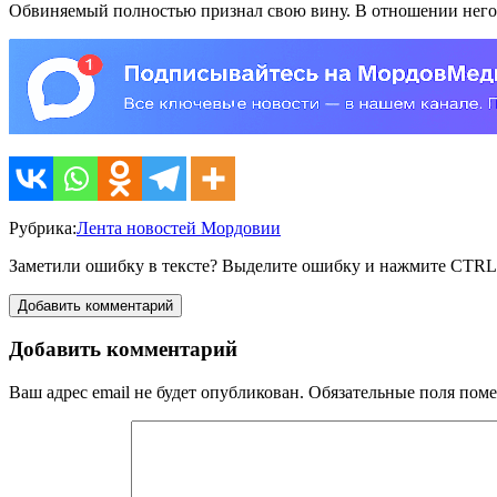
Обвиняемый полностью признал свою вину. В отношении него п
Рубрика:
Лента новостей Мордовии
Заметили ошибку в тексте? Выделите ошибку и нажмите CTR
Добавить комментарий
Добавить комментарий
Ваш адрес email не будет опубликован.
Обязательные поля пом