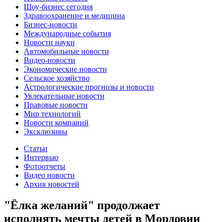
Шоу-бизнес сегодня
Здравоохранение и медицина
Бизнес-новости
Международные события
Новости науки
Автомобильные новости
Видео-новости
Экономические новости
Сельское хозяйство
Астрологические прогнозы и новости
Увлекательные новости
Правовые новости
Мир технологий
Новости компаний
Эксклюзивы
Статьи
Интервью
Фотоотчеты
Видео новости
Архив новостей
"Ёлка желаний" продолжает
исполнять мечты детей в Мордовии