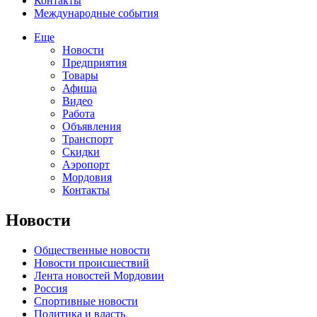
Контакты
Международные события
Еще
Новости
Предприятия
Товары
Афиша
Видео
Работа
Объявления
Транспорт
Скидки
Аэропорт
Мордовия
Контакты
Новости
Общественные новости
Новости происшествий
Лента новостей Мордовии
Россия
Спортивные новости
Политика и власть