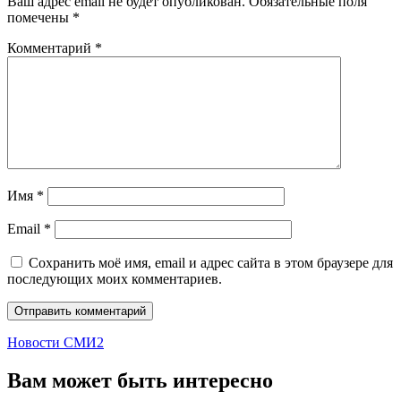
Ваш адрес email не будет опубликован.
Обязательные поля
помечены
*
Комментарий
*
Имя
*
Email
*
Сохранить моё имя, email и адрес сайта в этом браузере для
последующих моих комментариев.
Новости СМИ2
Вам может быть интересно