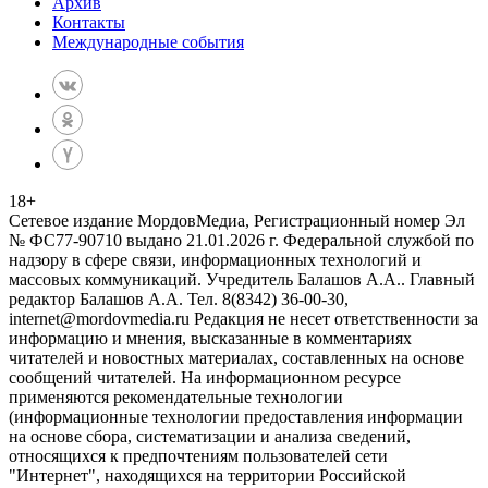
Архив
Контакты
Международные события
18
+
Сетевое издание МордовМедиа, Регистрационный номер Эл
№ ФС77-90710 выдано 21.01.2026 г. Федеральной службой по
надзору в сфере связи, информационных технологий и
массовых коммуникаций. Учредитель Балашов А.А.. Главный
редактор Балашов А.А. Тел. 8(8342) 36-00-30,
internet@mordovmedia.ru Редакция не несет ответственности за
информацию и мнения, высказанные в комментариях
читателей и новостных материалах, составленных на основе
сообщений читателей. На информационном ресурсе
применяются рекомендательные технологии
(информационные технологии предоставления информации
на основе сбора, систематизации и анализа сведений,
относящихся к предпочтениям пользователей сети
"Интернет", находящихся на территории Российской