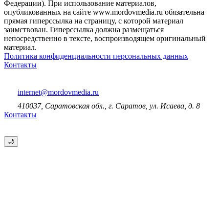
Федерации). При использование материалов,
опубликованных на сайте www.mordovmedia.ru обязательна
прямая гиперссылка на страницу, с которой материал
заимствован. Гиперссылка должна размещаться
непосредственно в тексте, воспроизводящем оригинальный
материал.
Политика конфиденциальности персональных данных
Контакты
internet@mordovmedia.ru
410037, Саратовская обл., г. Саратов, ул. Исаева, д. 8
Контакты
🌙