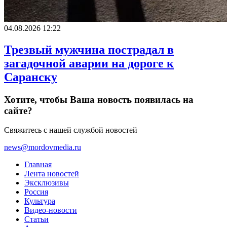
04.08.2026 12:22
Трезвый мужчина пострадал в
загадочной аварии на дороге к
Саранску
Хотите, чтобы Ваша новость появилась на
сайте?
Свяжитесь с нашей службой новостей
news@mordovmedia.ru
Главная
Лента новостей
Эксклюзивы
Россия
Культура
Видео-новости
Статьи