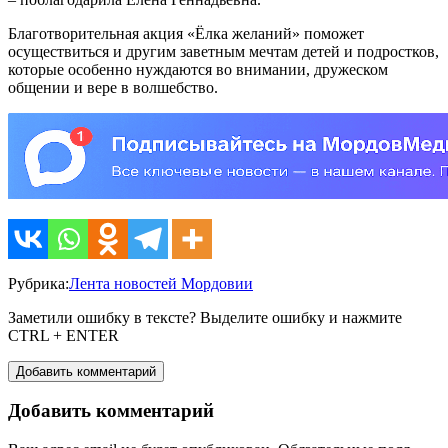
Благотворительная акция «Ёлка желаний» поможет
осуществиться и другим заветным мечтам детей и подростков,
которые особенно нуждаются во внимании, дружеском
общении и вере в волшебство.
Рубрика:
Лента новостей Мордовии
Заметили ошибку в тексте? Выделите ошибку и нажмите
CTRL + ENTER
Добавить комментарий
Добавить комментарий