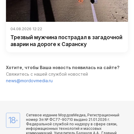
04.08.2026 12:22
Трезвый мужчина пострадал в загадочной
аварии на дороге к Саранску
Хотите, чтобы Ваша новость появилась на сайте?
Свяжитесь с нашей службой новостей
news@mordovmedia.ru
Сетевое издание МордовМедиа, Регистрационный
18
номер Эл № ФС77-90710 выдано 21.01.2026 г.
+
Федеральной службой по надзору в сфере связи,
информационных технологий и массовых
коммуникаций. Учредитель Балашов А.А.. Главный