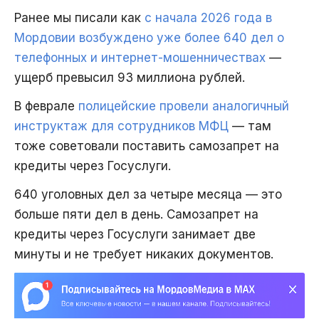
Ранее мы писали как
с начала 2026 года в
Мордовии возбуждено уже более 640 дел о
телефонных и интернет-мошенничествах
—
ущерб превысил 93 миллиона рублей.
В феврале
полицейские провели аналогичный
инструктаж для сотрудников МФЦ
— там
тоже советовали поставить самозапрет на
кредиты через Госуслуги.
640 уголовных дел за четыре месяца — это
больше пяти дел в день. Самозапрет на
кредиты через Госуслуги занимает две
минуты и не требует никаких документов.