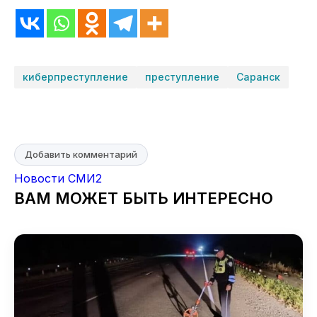
киберпреступление
преступление
Саранск
Добавить комментарий
Новости СМИ2
ВАМ МОЖЕТ БЫТЬ ИНТЕРЕСНО