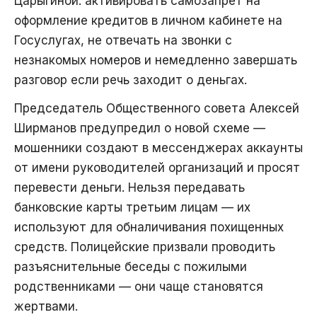
Царыгиной: активировать самозапрет на
оформление кредитов в личном кабинете на
Госуслугах, не отвечать на звонки с
незнакомых номеров и немедленно завершать
разговор если речь заходит о деньгах.
Председатель Общественного совета Алексей
Ширманов предупредил о новой схеме —
мошенники создают в мессенджерах аккаунты
от имени руководителей организаций и просят
перевести деньги. Нельзя передавать
банковские карты третьим лицам — их
используют для обналичивания похищенных
средств. Полицейские призвали проводить
разъяснительные беседы с пожилыми
родственниками — они чаще становятся
жертвами.