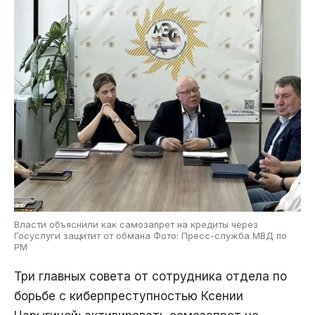
Власти объяснили как самозапрет на кредиты через
Госуслуги защитит от обмана Фото: Пресс-служба МВД по
РМ
Три главных совета от сотрудника отдела по
борьбе с киберпреступностью Ксении