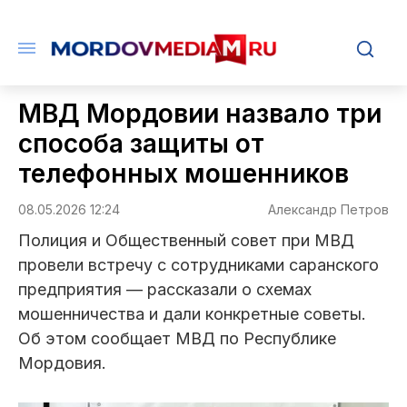
МВД Мордовии назвало три
способа защиты от
телефонных мошенников
08.05.2026 12:24
Александр Петров
Полиция и Общественный совет при МВД
провели встречу с сотрудниками саранского
предприятия — рассказали о схемах
мошенничества и дали конкретные советы.
Об этом сообщает МВД по Республике
Мордовия.