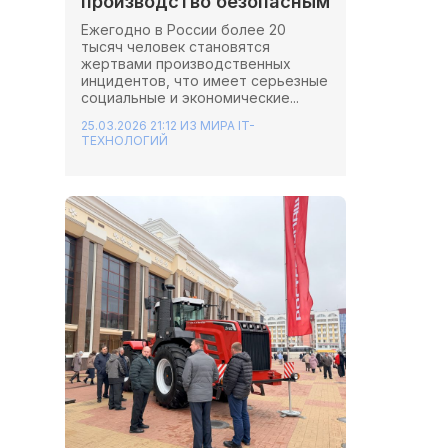
производство безопасным
Ежегодно в России более 20
тысяч человек становятся
жертвами производственных
инцидентов, что имеет серьезные
социальные и экономические...
25.03.2026 21:12
ИЗ МИРА IT-
ТЕХНОЛОГИЙ