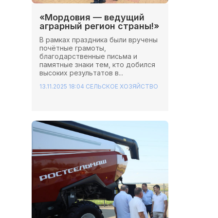
«Мордовия — ведущий
аграрный регион страны!»
В рамках праздника были вручены
почётные грамоты,
благодарственные письма и
памятные знаки тем, кто добился
высоких результатов в...
13.11.2025 18:04
СЕЛЬСКОЕ ХОЗЯЙСТВО