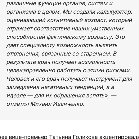
различные функции органов, систем и
организма в целом. Мы создали калькулятор,
оценивающий когнитивный возраст, который
отражает соответствие наших умственных
способностей фактическому возрасту. Это
дает специалисту возможность выявить
отклонения, связанные со старением. В
результате врач получает возможность
целенаправленно работать с этими рисками.
Человек и его врач получают инструмент для
замедления негативных тенденций, а в
идеале — для их обращения вспять», —
отметил Михаил Иванченко.
нее вице-премьер Татьяна Голикова акцентировал