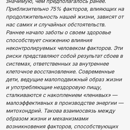
значимую, чем предполагалось ранее.
Приблизительно 75% факторов, влияющих на
продолжительность нашей жизни, зависят от
нас самих и случайных обстоятельств.
Раннее начало заботы о своем здоровье
способствует снижению влияния
неконтролируемых человеком факторов. Эти
риски представляют собой результат сбоев в
системах, ответственных за внутреннее
клеточное восстановление. Современные
дети, ведущие малоподвижный образ жизни
и употребляющие нездоровую пищу,
сталкиваются с накоплением «ленивых» —
малоэффективных в производстве энергии —
митохондрий. Такова взаимосвязь между
образом жизни и механизмами
возникновения факторов, способствующих