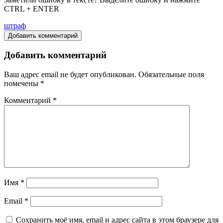
CTRL + ENTER
штраф
Добавить комментарий
Добавить комментарий
Ваш адрес email не будет опубликован.
Обязательные поля
помечены
*
Комментарий
*
Имя
*
Email
*
Сохранить моё имя, email и адрес сайта в этом браузере для