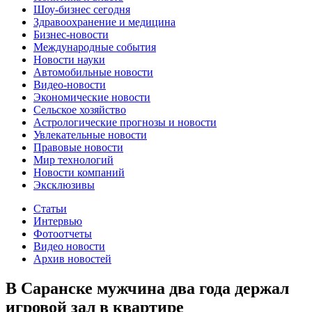
Шоу-бизнес сегодня
Здравоохранение и медицина
Бизнес-новости
Международные события
Новости науки
Автомобильные новости
Видео-новости
Экономические новости
Сельское хозяйство
Астрологические прогнозы и новости
Увлекательные новости
Правовые новости
Мир технологий
Новости компаний
Эксклюзивы
Статьи
Интервью
Фотоотчеты
Видео новости
Архив новостей
В Саранске мужчина два года держал
игровой зал в квартире