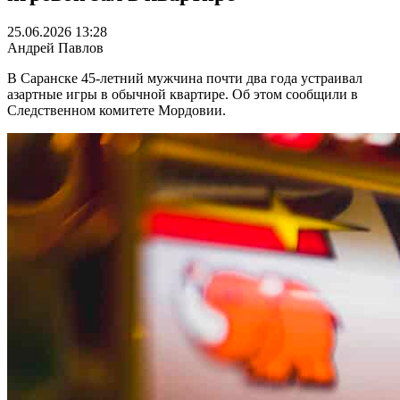
25.06.2026 13:28
Андрей Павлов
В Саранске 45-летний мужчина почти два года устраивал
азартные игры в обычной квартире. Об этом сообщили в
Следственном комитете Мордовии.