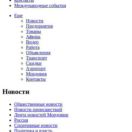
Контакты
Международные события
Еще
Новости
Предприятия
Товары
Афиша
Видео
Работа
Объявления
Транспорт
Скидки
Аэропорт
Мордовия
Контакты
Новости
Общественные новости
Новости происшествий
Лента новостей Мордовии
Россия
Спортивные новости
Политика и власть