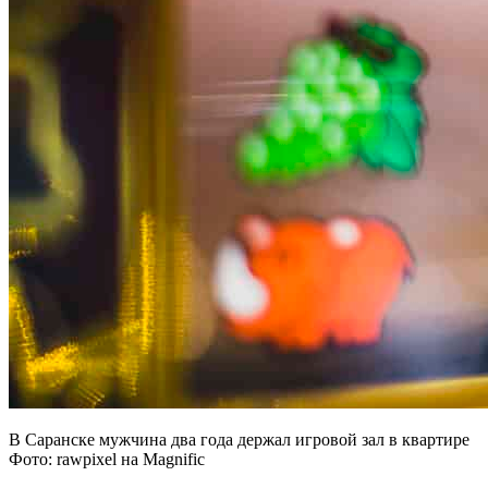
В Саранске мужчина два года держал игровой зал в квартире
Фото: rawpixel на Magnific