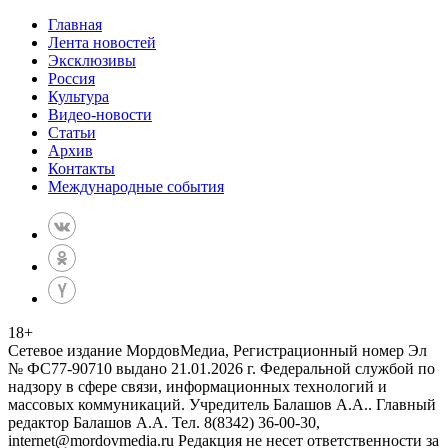
Главная
Лента новостей
Эксклюзивы
Россия
Культура
Видео-новости
Статьи
Архив
Контакты
Международные события
18
+
Сетевое издание МордовМедиа, Регистрационный номер Эл
№ ФС77-90710 выдано 21.01.2026 г. Федеральной службой по
надзору в сфере связи, информационных технологий и
массовых коммуникаций. Учредитель Балашов А.А.. Главный
редактор Балашов А.А. Тел. 8(8342) 36-00-30,
internet@mordovmedia.ru Редакция не несет ответственности за