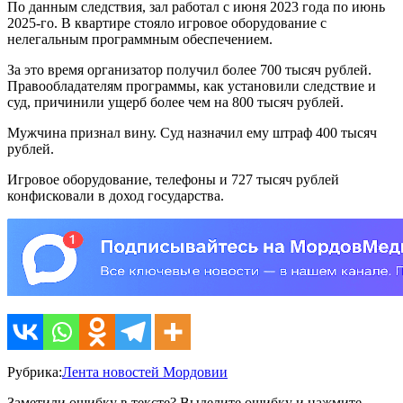
По данным следствия, зал работал с июня 2023 года по июнь
2025-го. В квартире стояло игровое оборудование с
нелегальным программным обеспечением.
За это время организатор получил более 700 тысяч рублей.
Правообладателям программы, как установили следствие и
суд, причинили ущерб более чем на 800 тысяч рублей.
Мужчина признал вину. Суд назначил ему штраф 400 тысяч
рублей.
Игровое оборудование, телефоны и 727 тысяч рублей
конфисковали в доход государства.
Рубрика:
Лента новостей Мордовии
Заметили ошибку в тексте? Выделите ошибку и нажмите