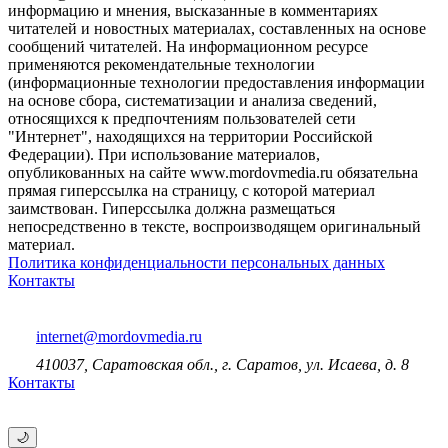
информацию и мнения, высказанные в комментариях
читателей и новостных материалах, составленных на основе
сообщений читателей. На информационном ресурсе
применяются рекомендательные технологии
(информационные технологии предоставления информации
на основе сбора, систематизации и анализа сведений,
относящихся к предпочтениям пользователей сети
"Интернет", находящихся на территории Российской
Федерации). При использование материалов,
опубликованных на сайте www.mordovmedia.ru обязательна
прямая гиперссылка на страницу, с которой материал
заимствован. Гиперссылка должна размещаться
непосредственно в тексте, воспроизводящем оригинальный
материал.
Политика конфиденциальности персональных данных
Контакты
internet@mordovmedia.ru
410037, Саратовская обл., г. Саратов, ул. Исаева, д. 8
Контакты
🌙