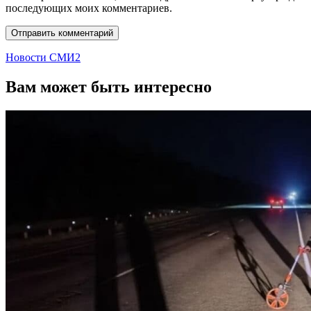
последующих моих комментариев.
Новости СМИ2
Вам может быть интересно