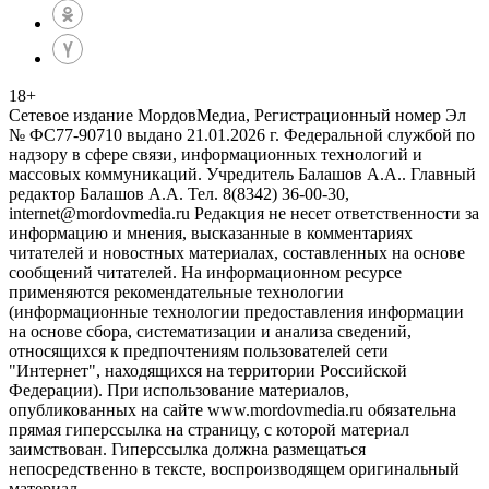
18
+
Сетевое издание МордовМедиа, Регистрационный номер Эл
№ ФС77-90710 выдано 21.01.2026 г. Федеральной службой по
надзору в сфере связи, информационных технологий и
массовых коммуникаций. Учредитель Балашов А.А.. Главный
редактор Балашов А.А. Тел. 8(8342) 36-00-30,
internet@mordovmedia.ru Редакция не несет ответственности за
информацию и мнения, высказанные в комментариях
читателей и новостных материалах, составленных на основе
сообщений читателей. На информационном ресурсе
применяются рекомендательные технологии
(информационные технологии предоставления информации
на основе сбора, систематизации и анализа сведений,
относящихся к предпочтениям пользователей сети
"Интернет", находящихся на территории Российской
Федерации). При использование материалов,
опубликованных на сайте www.mordovmedia.ru обязательна
прямая гиперссылка на страницу, с которой материал
заимствован. Гиперссылка должна размещаться
непосредственно в тексте, воспроизводящем оригинальный
материал.