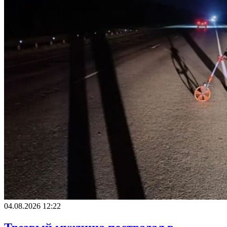
04.08.2026 12:22