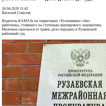
26.04.2026 11:42
Василий Соколов
Водитель КАМАЗа на территории «Рузхиммаш» сбил
работника, стоявшего на ступеньке маневрового локомотива.
Мужчина скончался от травм, дело передано в Рузаевский
районный суд.