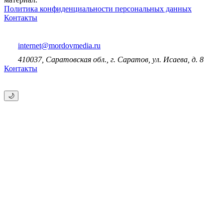
Политика конфиденциальности персональных данных
Контакты
internet@mordovmedia.ru
410037, Саратовская обл., г. Саратов, ул. Исаева, д. 8
Контакты
🌙