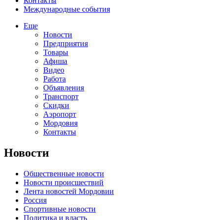
Контакты
Международные события
Еще
Новости
Предприятия
Товары
Афиша
Видео
Работа
Объявления
Транспорт
Скидки
Аэропорт
Мордовия
Контакты
Новости
Общественные новости
Новости происшествий
Лента новостей Мордовии
Россия
Спортивные новости
Политика и власть