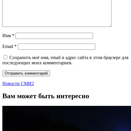
Имя
*
Email
*
Сохранить моё имя, email и адрес сайта в этом браузере для
последующих моих комментариев.
Новости СМИ2
Вам может быть интересно