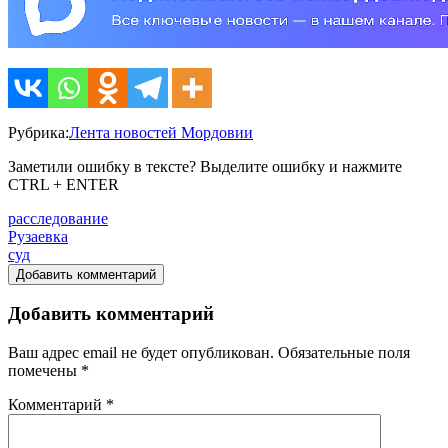
Рубрика:
Лента новостей Мордовии
Заметили ошибку в тексте? Выделите ошибку и нажмите
CTRL + ENTER
расследование
Рузаевка
суд
Добавить комментарий
Добавить комментарий
Ваш адрес email не будет опубликован.
Обязательные поля
помечены
*
Комментарий
*