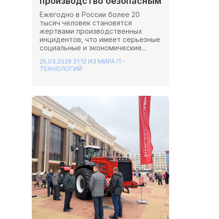
производство безопасным
Ежегодно в России более 20
тысяч человек становятся
жертвами производственных
инцидентов, что имеет серьезные
социальные и экономические...
25.03.2026 21:12
ИЗ МИРА IT-
ТЕХНОЛОГИЙ