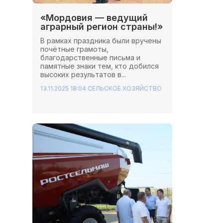
«Мордовия — ведущий
аграрный регион страны!»
В рамках праздника были вручены
почётные грамоты,
благодарственные письма и
памятные знаки тем, кто добился
высоких результатов в...
13.11.2025 18:04
СЕЛЬСКОЕ ХОЗЯЙСТВО