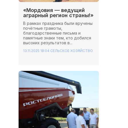
«Мордовия — ведущий
аграрный регион страны!»
В рамках праздника были вручены
почётные грамоты,
благодарственные письма и
памятные знаки тем, кто добился
высоких результатов в...
13.11.2025 18:04
СЕЛЬСКОЕ ХОЗЯЙСТВО