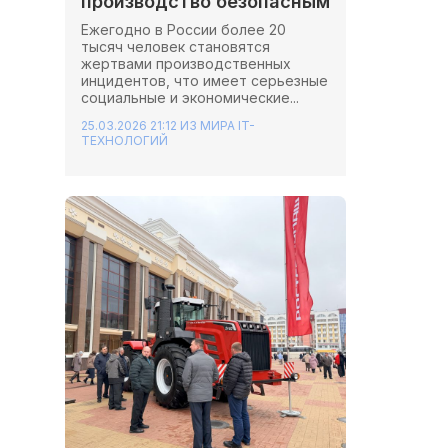
производство безопасным
Ежегодно в России более 20
тысяч человек становятся
жертвами производственных
инцидентов, что имеет серьезные
социальные и экономические...
25.03.2026 21:12
ИЗ МИРА IT-
ТЕХНОЛОГИЙ