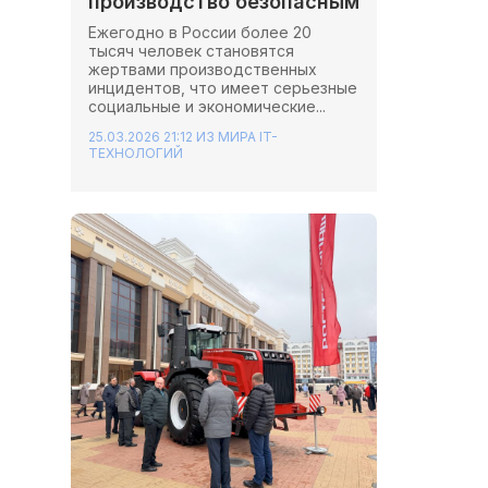
производство безопасным
Ежегодно в России более 20
тысяч человек становятся
жертвами производственных
инцидентов, что имеет серьезные
социальные и экономические...
25.03.2026 21:12
ИЗ МИРА IT-
ТЕХНОЛОГИЙ