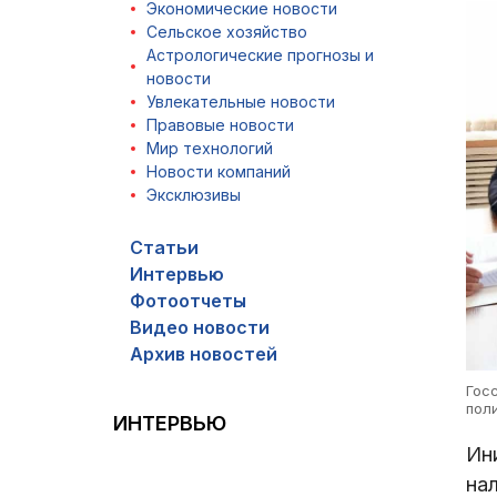
Экономические новости
Сельское хозяйство
Астрологические прогнозы и
новости
Увлекательные новости
Правовые новости
Мир технологий
Новости компаний
Эксклюзивы
Статьи
Интервью
Фотоотчеты
Видео новости
Архив новостей
Гос
пол
ИНТЕРВЬЮ
Ин
на