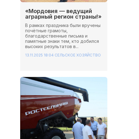
«Мордовия — ведущий
аграрный регион страны!»
В рамках праздника были вручены
почётные грамоты,
благодарственные письма и
памятные знаки тем, кто добился
высоких результатов в...
13.11.2025 18:04
СЕЛЬСКОЕ ХОЗЯЙСТВО