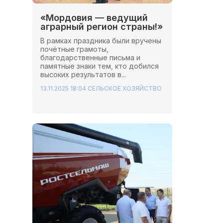
«Мордовия — ведущий
аграрный регион страны!»
В рамках праздника были вручены
почётные грамоты,
благодарственные письма и
памятные знаки тем, кто добился
высоких результатов в...
13.11.2025 18:04
СЕЛЬСКОЕ ХОЗЯЙСТВО