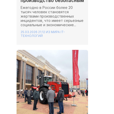
производство безопасным
Ежегодно в России более 20
тысяч человек становятся
жертвами производственных
инцидентов, что имеет серьезные
социальные и экономические...
25.03.2026 21:12
ИЗ МИРА IT-
ТЕХНОЛОГИЙ