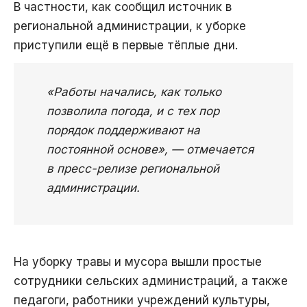
В частности, как сообщил источник в
региональной администрации, к уборке
приступили ещё в первые тёплые дни.
«Работы начались, как только
позволила погода, и с тех пор
порядок поддерживают на
постоянной основе», — отмечается
в пресс-релизе региональной
администрации.
На уборку травы и мусора вышли простые
сотрудники сельских администраций, а также
педагоги, работники учреждений культуры,