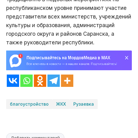
республиканском уровне принимают участие
представители всех министерств, учреждений
культуры и образования, администраций
городского округа и районов Саранска, а
также руководители республики.
благоустройство
ЖКХ
Рузаевка
Добавить комментарий