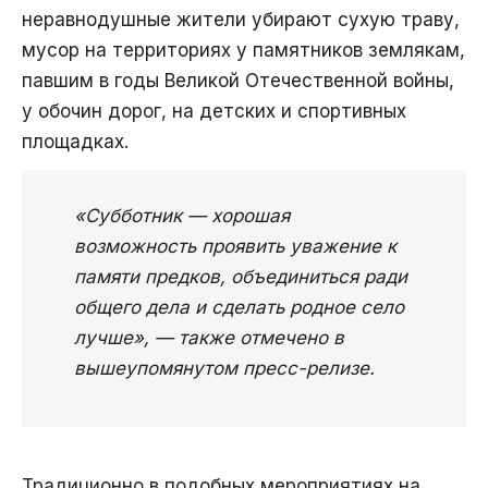
неравнодушные жители убирают сухую траву,
мусор на территориях у памятников землякам,
павшим в годы Великой Отечественной войны,
у обочин дорог, на детских и спортивных
площадках.
«Субботник — хорошая
возможность проявить уважение к
памяти предков, объединиться ради
общего дела и сделать родное село
лучше», — также отмечено в
вышеупомянутом пресс-релизе.
Традиционно в подобных мероприятиях на