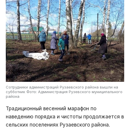
Сотрудники администраций Рузаевского района вышли на
субботник Фото: Администрация Рузевского муниципального
района
Традиционный весенний марафон по
наведению порядка и чистоты продолжается в
сельских поселениях Рузаевского района.