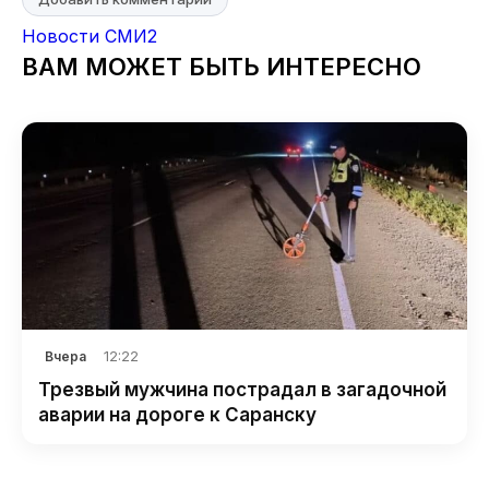
Новости СМИ2
ВАМ МОЖЕТ БЫТЬ ИНТЕРЕСНО
12:22
Вчера
Трезвый мужчина пострадал в загадочной
аварии на дороге к Саранску