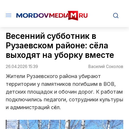
Весенний субботник в
Рузаевском районе: сёла
выходят на уборку вместе
26.04.2026 15:39
Василий Соколов
Жители Рузаевского района убирают
территории у памятников погибшим в ВОВ,
детских площадок и обочин дорог. К работам
подключились педагоги, сотрудники культуры
и администраций сёл.