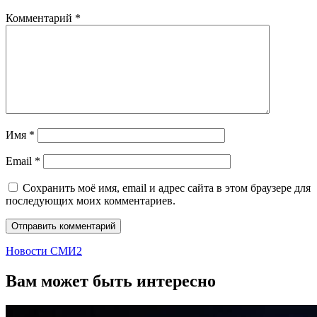
Комментарий
*
Имя
*
Email
*
Сохранить моё имя, email и адрес сайта в этом браузере для
последующих моих комментариев.
Новости СМИ2
Вам может быть интересно