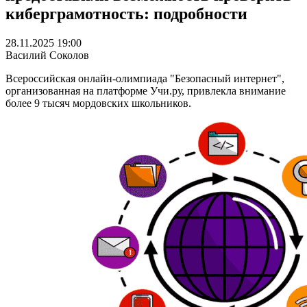
киберграмотность: подробности
28.11.2025 19:00
Василий Соколов
Всероссийская онлайн-олимпиада "Безопасный интернет",
организованная на платформе Учи.ру, привлекла внимание
более 9 тысяч мордовских школьников.