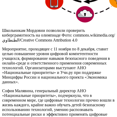
Школьникам Мордовии позволили проверить
киберграмотность на олимпиаде Фото: commons.wikimedia.org/
الطنطاوي/Creative Commons Attribution 4.0
Мероприятие, проходящее с 11 ноября по 8 декабря, ставит
целью повышение уровня цифровой компетентности
учащихся, формирование навыков безопасного поведения в
онлайн-среде и ответственного применения современных
технологий. Организаторами выступают АНО
«Национальные приоритеты» и Учи.ру при поддержке
Минцифры России и национального проекта «Экономика
данных».
София Малявина, генеральный директор АНО
«Национальные приоритеты», подчеркнула, что в
современном мире, где цифровые технологии прочно вошли в
жизнь каждого, крайне важно обучать детей безопасному
использованию технологий, умению распознавать
потенциальные риски и эффективно применять цифровые