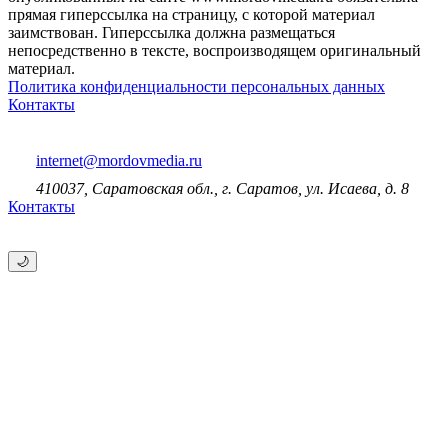
прямая гиперссылка на страницу, с которой материал
заимствован. Гиперссылка должна размещаться
непосредственно в тексте, воспроизводящем оригинальный
материал.
Политика конфиденциальности персональных данных
Контакты
internet@mordovmedia.ru
410037, Саратовская обл., г. Саратов, ул. Исаева, д. 8
Контакты
🌙