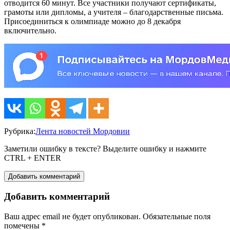
отводится 60 минут. Все участники получают сертификаты,
грамоты или дипломы, а учителя – благодарственные письма.
Присоединиться к олимпиаде можно до 8 декабря
включительно.
Рубрика:
Лента новостей Мордовии
Заметили ошибку в тексте? Выделите ошибку и нажмите
CTRL + ENTER
Добавить комментарий
Добавить комментарий
Ваш адрес email не будет опубликован.
Обязательные поля
помечены
*