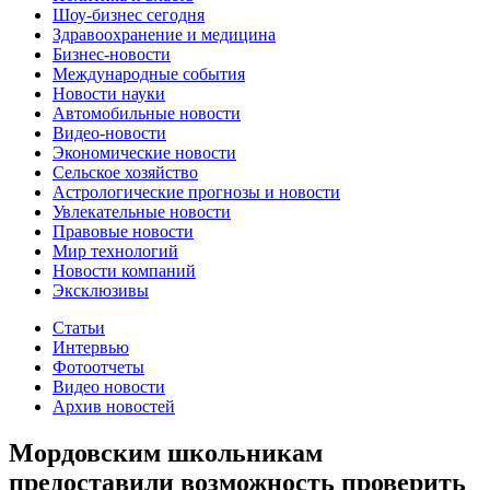
Шоу-бизнес сегодня
Здравоохранение и медицина
Бизнес-новости
Международные события
Новости науки
Автомобильные новости
Видео-новости
Экономические новости
Сельское хозяйство
Астрологические прогнозы и новости
Увлекательные новости
Правовые новости
Мир технологий
Новости компаний
Эксклюзивы
Статьи
Интервью
Фотоотчеты
Видео новости
Архив новостей
Мордовским школьникам
предоставили возможность проверить