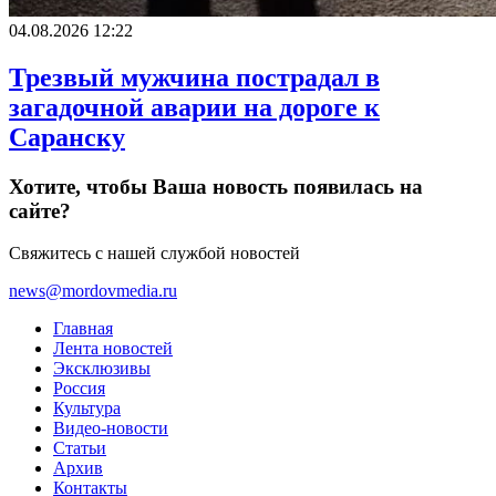
04.08.2026 12:22
Трезвый мужчина пострадал в
загадочной аварии на дороге к
Саранску
Хотите, чтобы Ваша новость появилась на
сайте?
Свяжитесь с нашей службой новостей
news@mordovmedia.ru
Главная
Лента новостей
Эксклюзивы
Россия
Культура
Видео-новости
Статьи
Архив
Контакты