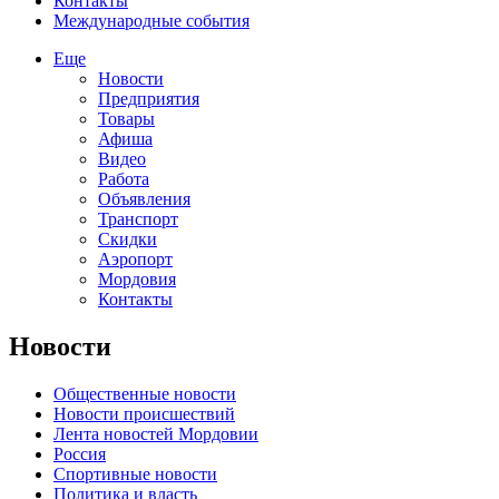
Контакты
Международные события
Еще
Новости
Предприятия
Товары
Афиша
Видео
Работа
Объявления
Транспорт
Скидки
Аэропорт
Мордовия
Контакты
Новости
Общественные новости
Новости происшествий
Лента новостей Мордовии
Россия
Спортивные новости
Политика и власть