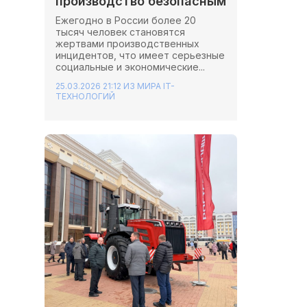
производство безопасным
Ежегодно в России более 20
тысяч человек становятся
жертвами производственных
инцидентов, что имеет серьезные
социальные и экономические...
25.03.2026 21:12
ИЗ МИРА IT-
ТЕХНОЛОГИЙ