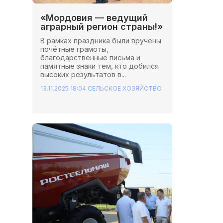
«Мордовия — ведущий
аграрный регион страны!»
В рамках праздника были вручены
почётные грамоты,
благодарственные письма и
памятные знаки тем, кто добился
высоких результатов в...
13.11.2025 18:04
СЕЛЬСКОЕ ХОЗЯЙСТВО