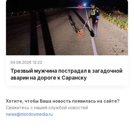
04.08.2026 12:22
Трезвый мужчина пострадал в загадочной
аварии на дороге к Саранску
Хотите, чтобы Ваша новость появилась на сайте?
Свяжитесь с нашей службой новостей
news@mordovmedia.ru