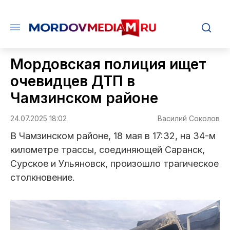
Мордовская полиция ищет
очевидцев ДТП в
Чамзинском районе
24.07.2025 18:02
Василий Соколов
В Чамзинском районе, 18 мая в 17:32, на 34-м
километре трассы, соединяющей Саранск,
Сурское и Ульяновск, произошло трагическое
столкновение.