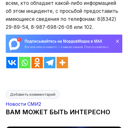
всем, кто обладает какой-либо информацией
об этом инциденте, с просьбой предоставить
имеющиеся сведения по телефонам: 8(8342)
29-89-54, 8-987-698-26-08 или 102.
Добавить комментарий
Новости СМИ2
ВАМ МОЖЕТ БЫТЬ ИНТЕРЕСНО