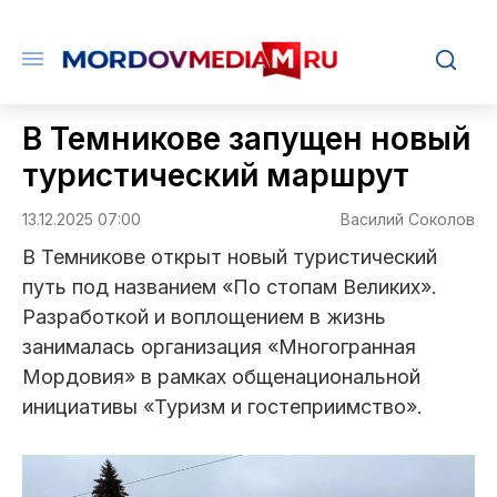
В Темникове запущен новый
туристический маршрут
13.12.2025 07:00
Василий Соколов
В Темникове открыт новый туристический
путь под названием «По стопам Великих».
Разработкой и воплощением в жизнь
занималась организация «Многогранная
Мордовия» в рамках общенациональной
инициативы «Туризм и гостеприимство».