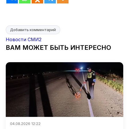
Добавить комментарий
Новости СМИ2
ВАМ МОЖЕТ БЫТЬ ИНТЕРЕСНО
04.08.2026 12:22