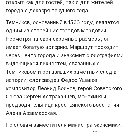
открыт как для гостей, так и для жителей
города с декабря текущего года.
Темников, основанный в 1536 году, является
одним из старейших городов Мордовии.
Несмотря на свои скромные размеры, он
имеет богатую историю. Маршрут проходит
через центр города и знакомит с биографиями
выдающихся личностей, связанных с
Темниковом и оставивших заметный след в
истории: флотоводец Федор Ушаков,
композитор Леонид Воинов, герой Советского
Союза Сергей Астраханцев, монахиня и
предводительница крестьянского восстания
Алена Арзамасская.
По словам заместителя министра экономики,