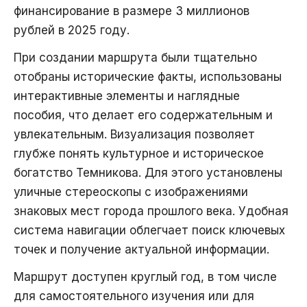
финансирование в размере 3 миллионов
рублей в 2025 году.
При создании маршрута были тщательно
отобраны исторические факты, использованы
интерактивные элементы и наглядные
пособия, что делает его содержательным и
увлекательным. Визуализация позволяет
глубже понять культурное и историческое
богатство Темникова. Для этого установлены
уличные стереоскопы с изображениями
знаковых мест города прошлого века. Удобная
система навигации облегчает поиск ключевых
точек и получение актуальной информации.
Маршрут доступен круглый год, в том числе
для самостоятельного изучения или для