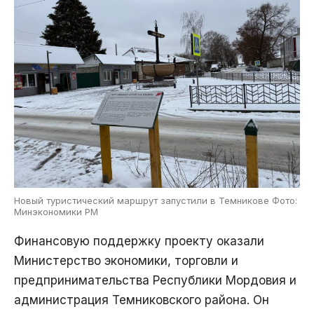
Новый туристический маршрут запустили в Темникове Фото:
Минэкономики РМ
Финансовую поддержку проекту оказали
Министерство экономики, торговли и
предпринимательства Республики Мордовия и
администрация Темниковского района. Он