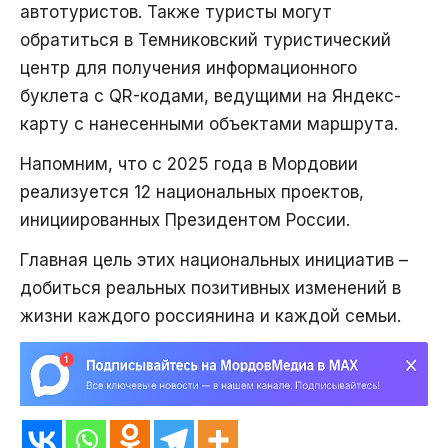
автотуристов. Также туристы могут
обратиться в Темниковский туристический
центр для получения информационного
буклета с QR-кодами, ведущими на Яндекс-
карту с нанесенными объектами маршрута.
Напомним, что с 2025 года в Мордовии
реализуется 12 национальных проектов,
инициированных Президентом России.
Главная цель этих национальных инициатив –
добиться реальных позитивных изменений в
жизни каждого россиянина и каждой семьи.