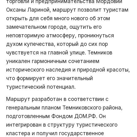
торговли и предпринимательства Мордовии
Оксаны Лариной, маршрут позволит туристам
открыть для себя много нового об этом
замечательном городе, ощутить его
неповторимую атмосферу, проникнуться
духом купечества, который до сих пор
чувствуется на главной улице. Темников
уникален гармоничным сочетанием
исторического наследия и природной красоты,
что формирует его значительный
туристический потенциал.
Маршрут разработан в соответствии с
генеральным планом Темниковского района,
подготовленным Фондом ДОМ.РФ. Он
интегрирован в структуру туристического
кластера и получил государственное