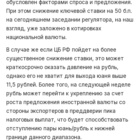
обусловлен факторами спроса и предложения.
При этом снижение ключевой ставки на 50 б.п.
на сегодняшнем заседании регулятора, на наш
взгляд, уже заложено в котировках
национальной валюты.
В случае же если ЦБ РФ пойдет на более
существенное снижение ставки, это может
краткосрочно оказать давление на рубль,
однако его не хватит для выхода юаня выше
11,5 рублей. Более того, на следующей неделе
рубль может перейти к укреплению за счет
роста предложения иностранной валюты со
стороны экспортеров в преддверии пика
налоговых выплат, что будет способствовать
отступлению пары юань/рубль к нижней
границе данного диапазона.