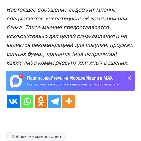
Настоящее сообщение содержит мнение
специалистов инвестиционной компании или
банка. Такое мнение предоставляется
исключительно для целей ознакомления и не
является рекомендацией для покупки, продажи
ценных бумаг, принятия (или непринятия)
каких-либо коммерческих или иных решений.
Добавить комментарий