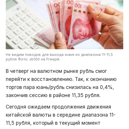
Не видим поводов для выхода юаня из диапазона 11-11,5
рубля Фото: xb100 на Freepik
В четверг на валютном рынке рубль смог
перейти к восстановлению. Так, к окончанию
торгов пара юань/рубль снизилась на 0,4%,
закончив сессию в районе 11,35 рубля.
Сегодня ожидаем продолжения движения
китайской валюты в середине диапазона 11-
11,5 рубля, который в текущий момент