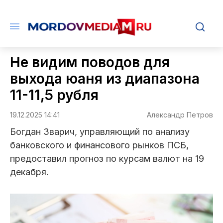
Не видим поводов для
выхода юаня из диапазона
11-11,5 рубля
19.12.2025 14:41
Александр Петров
Богдан Зварич, управляющий по анализу
банковского и финансового рынков ПСБ,
предоставил прогноз по курсам валют на 19
декабря.