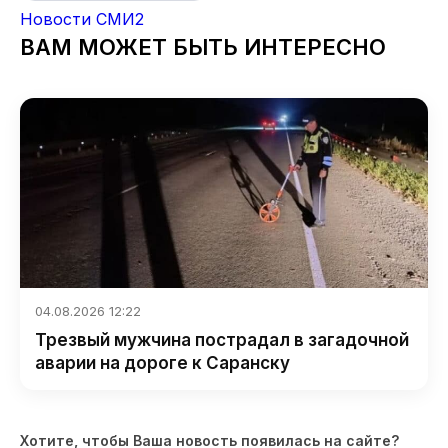
Новости СМИ2
ВАМ МОЖЕТ БЫТЬ ИНТЕРЕСНО
04.08.2026 12:22
Трезвый мужчина пострадал в загадочной
аварии на дороге к Саранску
Хотите, чтобы Ваша новость появилась на сайте?