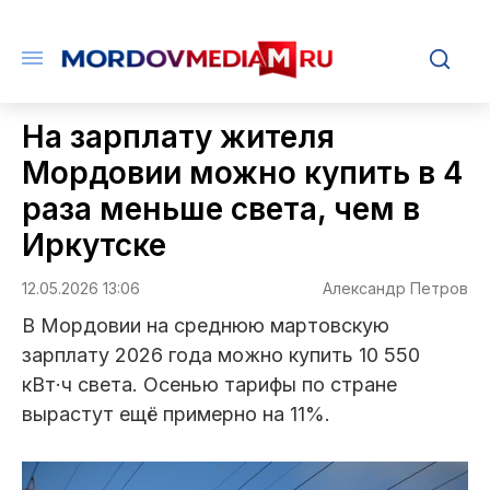
На зарплату жителя
Мордовии можно купить в 4
раза меньше света, чем в
Иркутске
12.05.2026 13:06
Александр Петров
В Мордовии на среднюю мартовскую
зарплату 2026 года можно купить 10 550
кВт·ч света. Осенью тарифы по стране
вырастут ещё примерно на 11%.