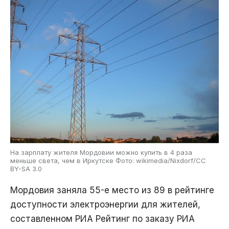
На зарплату жителя Мордовии можно купить в 4 раза
меньше света, чем в Иркутске Фото: wikimedia/Nixdorf/CC
BY-SA 3.0
Мордовия заняла 55-е место из 89 в рейтинге
доступности электроэнергии для жителей,
составленном РИА Рейтинг по заказу РИА