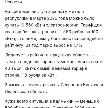
Новости.
На среднюю чистую зарплату жителя
республики в марте 2026 года можно было
купить 10 550 кВт·ч электроэнергии. Тариф для
квартир без электроплит — 553 рубля за 100
кВт·ч, что ниже, чем у большинства соседей по
рейтингу. За год тариф вырос на 1,7%.
Лидирует в рейтинге Иркутская область —
там на среднюю зарплату можно купить почти
46 тысяч кВт·ч: самый дешёвый тариф в
стране, 1,8 рубля за кВт·ч.
Замыкают список регионы Северного Кавказа и
Ивановская область.
Хуже всего ситуация в Калмыкии — меньше 6