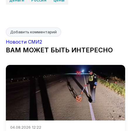
Добавить комментарий
Новости СМИ2
ВАМ МОЖЕТ БЫТЬ ИНТЕРЕСНО
04.08.2026 12:22