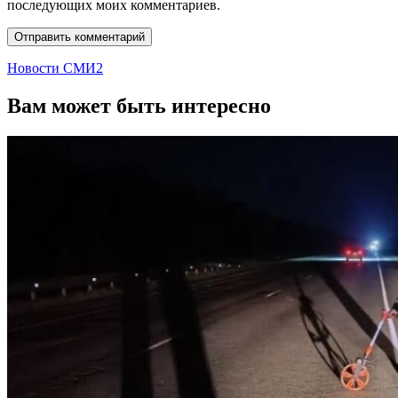
последующих моих комментариев.
Новости СМИ2
Вам может быть интересно