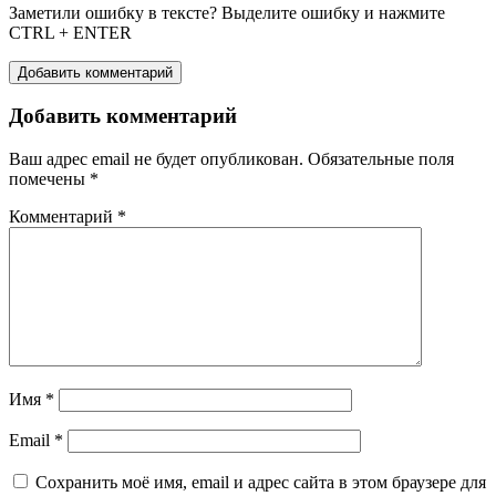
Заметили ошибку в тексте? Выделите ошибку и нажмите
CTRL + ENTER
Добавить комментарий
Добавить комментарий
Ваш адрес email не будет опубликован.
Обязательные поля
помечены
*
Комментарий
*
Имя
*
Email
*
Сохранить моё имя, email и адрес сайта в этом браузере для