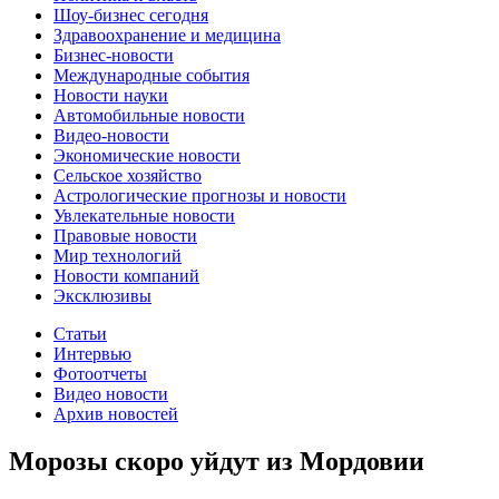
Шоу-бизнес сегодня
Здравоохранение и медицина
Бизнес-новости
Международные события
Новости науки
Автомобильные новости
Видео-новости
Экономические новости
Сельское хозяйство
Астрологические прогнозы и новости
Увлекательные новости
Правовые новости
Мир технологий
Новости компаний
Эксклюзивы
Статьи
Интервью
Фотоотчеты
Видео новости
Архив новостей
Морозы скоро уйдут из Мордовии