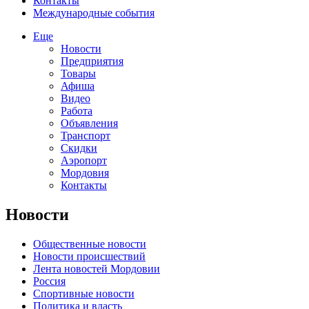
Контакты
Международные события
Еще
Новости
Предприятия
Товары
Афиша
Видео
Работа
Объявления
Транспорт
Скидки
Аэропорт
Мордовия
Контакты
Новости
Общественные новости
Новости происшествий
Лента новостей Мордовии
Россия
Спортивные новости
Политика и власть