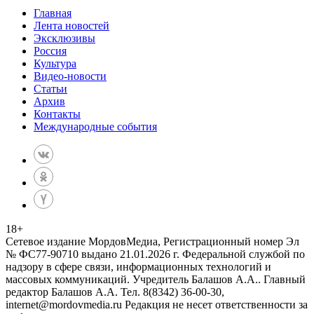
Главная
Лента новостей
Эксклюзивы
Россия
Культура
Видео-новости
Статьи
Архив
Контакты
Международные события
18
+
Сетевое издание МордовМедиа, Регистрационный номер Эл
№ ФС77-90710 выдано 21.01.2026 г. Федеральной службой по
надзору в сфере связи, информационных технологий и
массовых коммуникаций. Учредитель Балашов А.А.. Главный
редактор Балашов А.А. Тел. 8(8342) 36-00-30,
internet@mordovmedia.ru Редакция не несет ответственности за