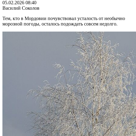
05.02.2026 08:40
Василий Соколов
Тем, кто в Мордовии почувствовал усталость от необычно
морозной погоды, осталось подождать совсем недолго.