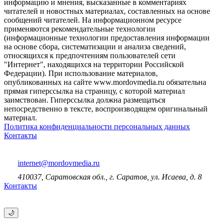
информацию и мнения, высказанные в комментариях
читателей и новостных материалах, составленных на основе
сообщений читателей. На информационном ресурсе
применяются рекомендательные технологии
(информационные технологии предоставления информации
на основе сбора, систематизации и анализа сведений,
относящихся к предпочтениям пользователей сети
"Интернет", находящихся на территории Российской
Федерации). При использование материалов,
опубликованных на сайте www.mordovmedia.ru обязательна
прямая гиперссылка на страницу, с которой материал
заимствован. Гиперссылка должна размещаться
непосредственно в тексте, воспроизводящем оригинальный
материал.
Политика конфиденциальности персональных данных
Контакты
internet@mordovmedia.ru
410037, Саратовская обл., г. Саратов, ул. Исаева, д. 8
Контакты
🌙