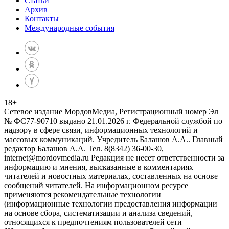
Статьи
Архив
Контакты
Международные события
18
+
Сетевое издание МордовМедиа, Регистрационный номер Эл
№ ФС77-90710 выдано 21.01.2026 г. Федеральной службой по
надзору в сфере связи, информационных технологий и
массовых коммуникаций. Учредитель Балашов А.А.. Главный
редактор Балашов А.А. Тел. 8(8342) 36-00-30,
internet@mordovmedia.ru Редакция не несет ответственности за
информацию и мнения, высказанные в комментариях
читателей и новостных материалах, составленных на основе
сообщений читателей. На информационном ресурсе
применяются рекомендательные технологии
(информационные технологии предоставления информации
на основе сбора, систематизации и анализа сведений,
относящихся к предпочтениям пользователей сети