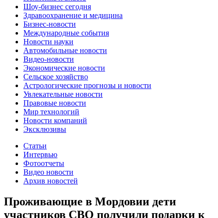
Шоу-бизнес сегодня
Здравоохранение и медицина
Бизнес-новости
Международные события
Новости науки
Автомобильные новости
Видео-новости
Экономические новости
Сельское хозяйство
Астрологические прогнозы и новости
Увлекательные новости
Правовые новости
Мир технологий
Новости компаний
Эксклюзивы
Статьи
Интервью
Фотоотчеты
Видео новости
Архив новостей
Проживающие в Мордовии дети
участников СВО получили подарки к