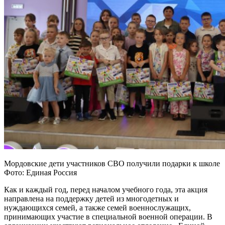
Мордовские дети участников СВО получили подарки к школе
Фото: Единая Россия
Как и каждый год, перед началом учебного года, эта акция
направлена на поддержку детей из многодетных и
нуждающихся семей, а также семей военнослужащих,
принимающих участие в специальной военной операции. В