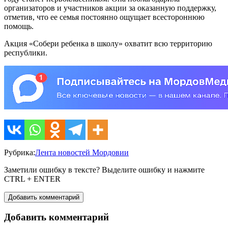
организаторов и участников акции за оказанную поддержку,
отметив, что ее семья постоянно ощущает всестороннюю
помощь.
Акция «Собери ребенка в школу» охватит всю территорию
республики.
Рубрика:
Лента новостей Мордовии
Заметили ошибку в тексте? Выделите ошибку и нажмите
CTRL + ENTER
Добавить комментарий
Добавить комментарий