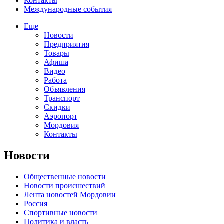
Контакты
Международные события
Еще
Новости
Предприятия
Товары
Афиша
Видео
Работа
Объявления
Транспорт
Скидки
Аэропорт
Мордовия
Контакты
Новости
Общественные новости
Новости происшествий
Лента новостей Мордовии
Россия
Спортивные новости
Политика и власть