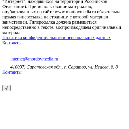
"Интернет", находящихся на территории Российской
Федерации). При использование материалов,
опубликованных на сайте www.mordovmedia.ru обязательна
прямая гиперссылка на страницу, с которой материал
заимствован. Гиперссылка должна размещаться
непосредственно в тексте, воспроизводящем оригинальный
материал.
Политика конфиденциальности персональных данных
Контакты
internet@mordovmedia.ru
410037, Саратовская обл., г. Саратов, ул. Исаева, д. 8
Контакты
🌙