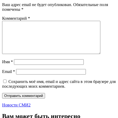
Ваш адрес email не будет опубликован.
Обязательные поля
помечены
*
Комментарий
*
Имя
*
Email
*
Сохранить моё имя, email и адрес сайта в этом браузере для
последующих моих комментариев.
Новости СМИ2
Вам может быть интересно