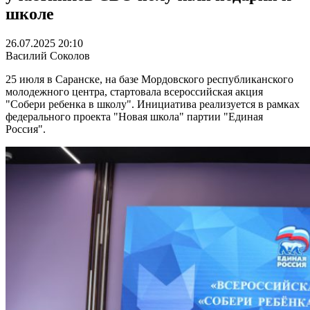
школе
26.07.2025 20:10
Василий Соколов
25 июля в Саранске, на базе Мордовского республиканского
молодежного центра, стартовала всероссийская акция
"Собери ребенка в школу". Инициатива реализуется в рамках
федерального проекта "Новая школа" партии "Единая
Россия".