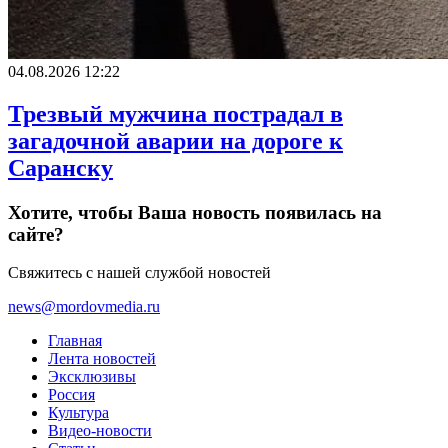
04.08.2026 12:22
Трезвый мужчина пострадал в
загадочной аварии на дороге к
Саранску
Хотите, чтобы Ваша новость появилась на
сайте?
Свяжитесь с нашей службой новостей
news@mordovmedia.ru
Главная
Лента новостей
Эксклюзивы
Россия
Культура
Видео-новости