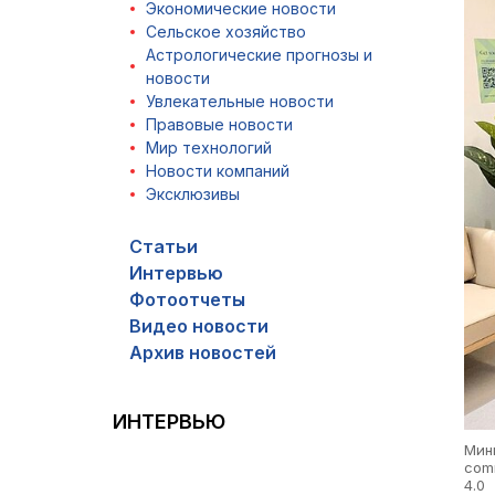
Экономические новости
Сельское хозяйство
Астрологические прогнозы и
новости
Увлекательные новости
Правовые новости
Мир технологий
Новости компаний
Эксклюзивы
Статьи
Интервью
Фотоотчеты
Видео новости
Архив новостей
ИНТЕРВЬЮ
Мин
comm
4.0