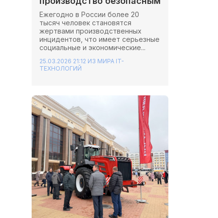
производство безопасным
Ежегодно в России более 20
тысяч человек становятся
жертвами производственных
инцидентов, что имеет серьезные
социальные и экономические...
25.03.2026 21:12
ИЗ МИРА IT-
ТЕХНОЛОГИЙ