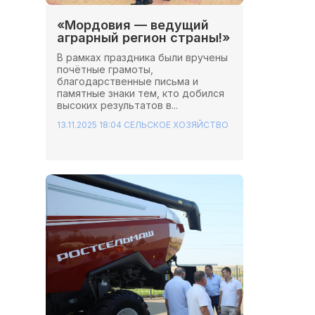
«Мордовия — ведущий
аграрный регион страны!»
В рамках праздника были вручены
почётные грамоты,
благодарственные письма и
памятные знаки тем, кто добился
высоких результатов в...
13.11.2025 18:04
СЕЛЬСКОЕ ХОЗЯЙСТВО