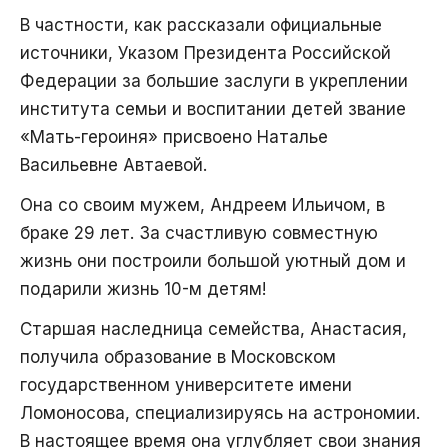
В частности, как рассказали официальные
источники, Указом Президента Российской
Федерации за большие заслуги в укреплении
института семьи и воспитании детей звание
«Мать-героиня» присвоено Наталье
Васильевне Автаевой.
Она со своим мужем, Андреем Ильичом, в
браке 29 лет. За счастливую совместную
жизнь они построили большой уютный дом и
подарили жизнь 10-м детям!
Старшая наследница семейства, Анастасия,
получила образование в Московском
государственном университете имени
Ломоносова, специализируясь на астрономии.
В настоящее время она углубляет свои знания