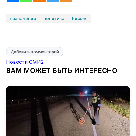
назначение
политика
Россия
Добавить комментарий
Новости СМИ2
ВАМ МОЖЕТ БЫТЬ ИНТЕРЕСНО