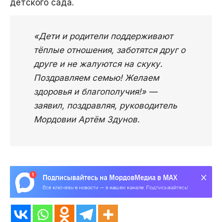
детского сада.
«Дети и родители поддерживают
тёплые отношения, заботятся друг о
друге и не жалуются на скуку.
Поздравляем семью! Желаем
здоровья и благополучия!» —
заявил, поздравляя, руководитель
Мордовии Артём Здунов.