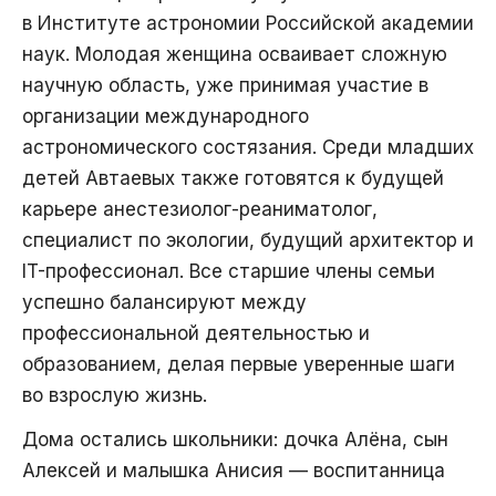
в Институте астрономии Российской академии
наук. Молодая женщина осваивает сложную
научную область, уже принимая участие в
организации международного
астрономического состязания. Среди младших
детей Автаевых также готовятся к будущей
карьере анестезиолог-реаниматолог,
специалист по экологии, будущий архитектор и
IT-профессионал. Все старшие члены семьи
успешно балансируют между
профессиональной деятельностью и
образованием, делая первые уверенные шаги
во взрослую жизнь.
Дома остались школьники: дочка Алёна, сын
Алексей и малышка Анисия — воспитанница