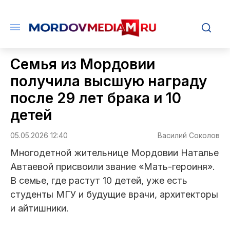
Семья из Мордовии
получила высшую награду
после 29 лет брака и 10
детей
05.05.2026 12:40
Василий Соколов
Многодетной жительнице Мордовии Наталье
Автаевой присвоили звание «Мать-героиня».
В семье, где растут 10 детей, уже есть
студенты МГУ и будущие врачи, архитекторы
и айтишники.