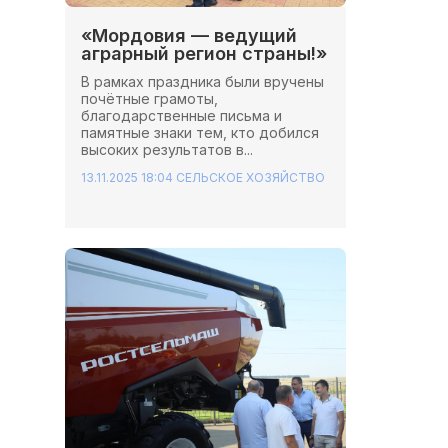
«Мордовия — ведущий
аграрный регион страны!»
В рамках праздника были вручены
почётные грамоты,
благодарственные письма и
памятные знаки тем, кто добился
высоких результатов в...
13.11.2025 18:04
СЕЛЬСКОЕ ХОЗЯЙСТВО