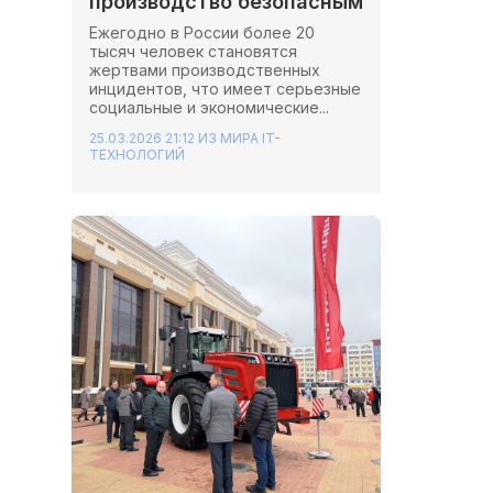
производство безопасным
Ежегодно в России более 20
тысяч человек становятся
жертвами производственных
инцидентов, что имеет серьезные
социальные и экономические...
25.03.2026 21:12
ИЗ МИРА IT-
ТЕХНОЛОГИЙ