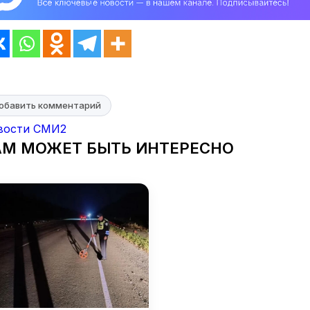
обавить комментарий
вости СМИ2
АМ МОЖЕТ БЫТЬ ИНТЕРЕСНО