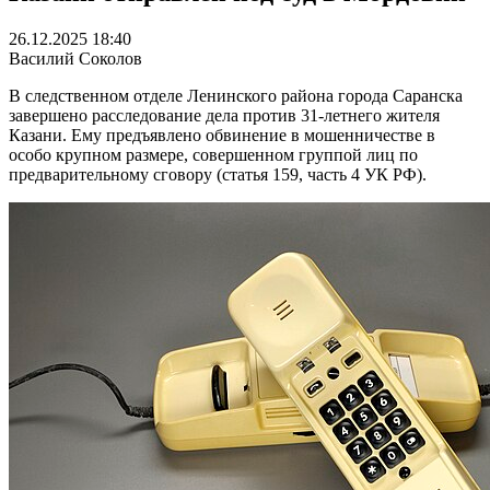
26.12.2025 18:40
Василий Соколов
В следственном отделе Ленинского района города Саранска
завершено расследование дела против 31-летнего жителя
Казани. Ему предъявлено обвинение в мошенничестве в
особо крупном размере, совершенном группой лиц по
предварительному сговору (статья 159, часть 4 УК РФ).