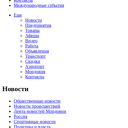
Контакты
Международные события
Еще
Новости
Предприятия
Товары
Афиша
Видео
Работа
Объявления
Транспорт
Скидки
Аэропорт
Мордовия
Контакты
Новости
Общественные новости
Новости происшествий
Лента новостей Мордовии
Россия
Спортивные новости
Политика и власть