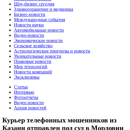
Шоу-бизнес сегодня
Здравоохранение и медицина
Бизнес-новости
Международные события
Новости науки
Автомобильные новости
Видео-новости
Экономические новости
Сельское хозяйство
Астрологические прогнозы и новости
Увлекательные новости
Правовые новости
Мир технологий
Новости компаний
Эксклюзивы
Статьи
Интервью
Фотоотчеты
Видео новости
Архив новостей
Курьер телефонных мошенников из
Казани отправлен под суд в Мордовии