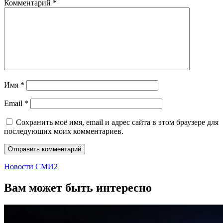
Комментарий
*
Имя
*
Email
*
Сохранить моё имя, email и адрес сайта в этом браузере для
последующих моих комментариев.
Новости СМИ2
Вам может быть интересно