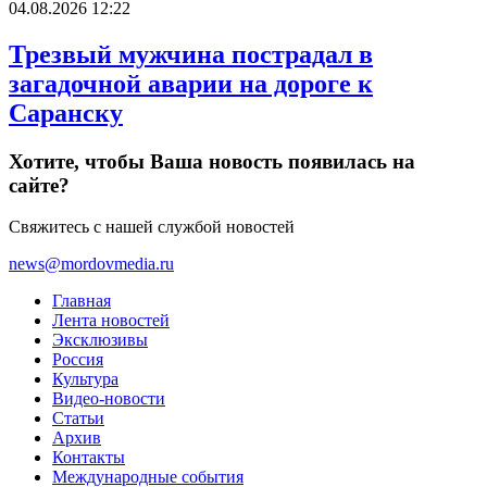
04.08.2026 12:22
Трезвый мужчина пострадал в
загадочной аварии на дороге к
Саранску
Хотите, чтобы Ваша новость появилась на
сайте?
Свяжитесь с нашей службой новостей
news@mordovmedia.ru
Главная
Лента новостей
Эксклюзивы
Россия
Культура
Видео-новости
Статьи
Архив
Контакты
Международные события