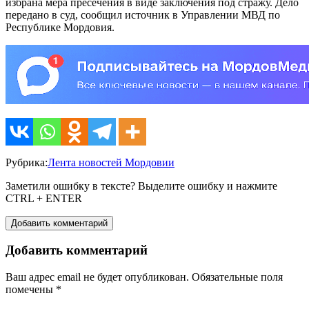
избрана мера пресечения в виде заключения под стражу. Дело
передано в суд, сообщил источник в Управлении МВД по
Республике Мордовия.
Рубрика:
Лента новостей Мордовии
Заметили ошибку в тексте? Выделите ошибку и нажмите
CTRL + ENTER
Добавить комментарий
Добавить комментарий
Ваш адрес email не будет опубликован.
Обязательные поля
помечены
*