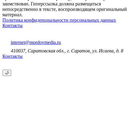
заимствован. Гиперссылка должна размещаться
непосредственно в тексте, воспроизводящем оригинальный
материал.
Политика конфиденциальности персональных данных
Контакты
internet@mordovmedia.ru
410037, Саратовская обл., г. Саратов, ул. Исаева, д. 8
Контакты
🌙