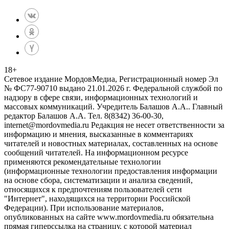
18
+
Сетевое издание МордовМедиа, Регистрационный номер Эл
№ ФС77-90710 выдано 21.01.2026 г. Федеральной службой по
надзору в сфере связи, информационных технологий и
массовых коммуникаций. Учредитель Балашов А.А.. Главный
редактор Балашов А.А. Тел. 8(8342) 36-00-30,
internet@mordovmedia.ru Редакция не несет ответственности за
информацию и мнения, высказанные в комментариях
читателей и новостных материалах, составленных на основе
сообщений читателей. На информационном ресурсе
применяются рекомендательные технологии
(информационные технологии предоставления информации
на основе сбора, систематизации и анализа сведений,
относящихся к предпочтениям пользователей сети
"Интернет", находящихся на территории Российской
Федерации). При использование материалов,
опубликованных на сайте www.mordovmedia.ru обязательна
прямая гиперссылка на страницу, с которой материал