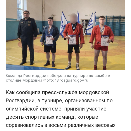
Команда Росгвардии победила на турнире по самбо в
столице Мордовии Фото: 13.rosguard.gov.ru
Как сообщила пресс-служба мордовской
Росгвардии, в турнире, организованном по
олимпийской системе, приняли участие
десять спортивных команд, которые
соревновались в восьми различных весовых