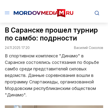
В Саранске прошел турнир
по самбо: подрности
24.11.2025 17:20
Василий Соколов
В спортивном комплексе "Динамо" в
Саранске состоялись состязания по борьбе
самбо среди представителей силовых
ведомств. Данные соревнования вошли в
программу Спартакиады, организованной
Мордовским республиканским обществом
"Динамо".