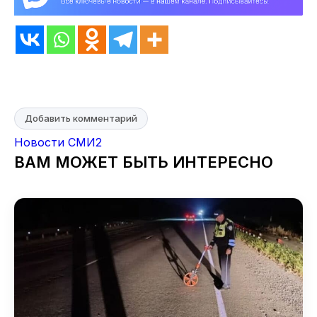
Добавить комментарий
Новости СМИ2
ВАМ МОЖЕТ БЫТЬ ИНТЕРЕСНО