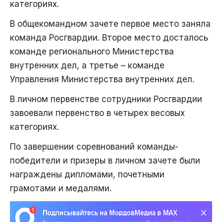
категориях.
В общекомандном зачете первое место заняла
команда Росгвардии. Второе место досталось
команде регионального Министерства
внутренних дел, а третье – команде
Управления Министерства внутренних дел.
В личном первенстве сотрудники Росгвардии
завоевали первенство в четырех весовых
категориях.
По завершении соревнований команды-
победители и призеры в личном зачете были
награждены дипломами, почетными
грамотами и медалями.