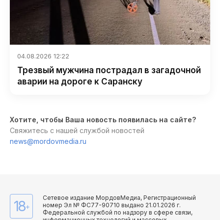
04.08.2026 12:22
Трезвый мужчина пострадал в загадочной
аварии на дороге к Саранску
Хотите, чтобы Ваша новость появилась на сайте?
Свяжитесь с нашей службой новостей
news@mordovmedia.ru
Сетевое издание МордовМедиа, Регистрационный
18
номер Эл № ФС77-90710 выдано 21.01.2026 г.
+
Федеральной службой по надзору в сфере связи,
информационных технологий и массовых