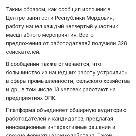
Таким образом, как сообщил источник в
Центре занятости Республики Мордовия,
работу нашел каждый четвертый участник
масштабного мероприятия. Всего
предложения от работодателей получили 328
соискателей.
В сообщении также отмечается, что
большинство из нашедших работу устроились
в сферы промышленности, сельского хозяйства
и др., в том числе 13 человек работают на
предприятиях ОПК.
Платформа объединяет обширную аудиторию
работодателей и кандидатов, предлагая
инновационные интерактивные решения и
свежие форматы взаимодействия. Такой