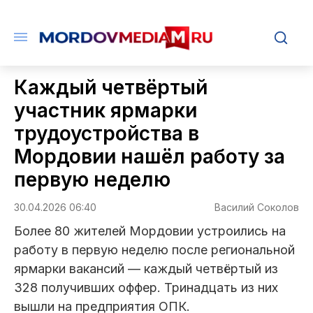
Каждый четвёртый
участник ярмарки
трудоустройства в
Мордовии нашёл работу за
первую неделю
30.04.2026 06:40
Василий Соколов
Более 80 жителей Мордовии устроились на
работу в первую неделю после региональной
ярмарки вакансий — каждый четвёртый из
328 получивших оффер. Тринадцать из них
вышли на предприятия ОПК.