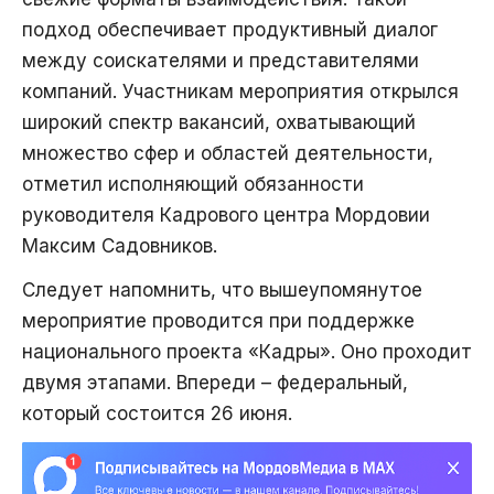
подход обеспечивает продуктивный диалог
между соискателями и представителями
компаний. Участникам мероприятия открылся
широкий спектр вакансий, охватывающий
множество сфер и областей деятельности,
отметил исполняющий обязанности
руководителя Кадрового центра Мордовии
Максим Садовников.
Следует напомнить, что вышеупомянутое
мероприятие проводится при поддержке
национального проекта «Кадры». Оно проходит
двумя этапами. Впереди – федеральный,
который состоится 26 июня.