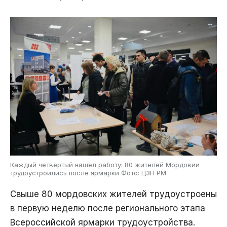
Каждый четвёртый нашёл работу: 80 жителей Мордовии
трудоустроились после ярмарки Фото: ЦЗН РМ
Свыше 80 мордовских жителей трудоустроены
в первую неделю после регионального этапа
Всероссийской ярмарки трудоустройства.