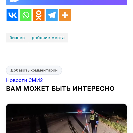
бизнес
рабочие места
Добавить комментарий
Новости СМИ2
ВАМ МОЖЕТ БЫТЬ ИНТЕРЕСНО