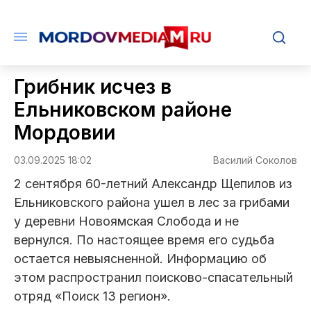
Грибник исчез в
Ельниковском районе
Мордовии
03.09.2025 18:02
Василий Соколов
2 сентября 60-летний Александр Щепилов из
Ельниковского района ушел в лес за грибами
у деревни Новоямская Слобода и не
вернулся. По настоящее время его судьба
остается невыясненной. Информацию об
этом распространил поисково-спасательный
отряд «Поиск 13 регион».