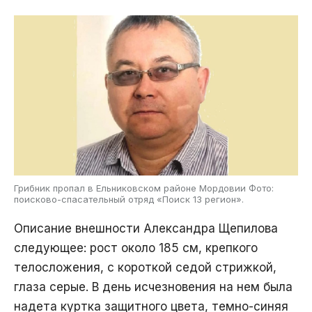
Грибник пропал в Ельниковском районе Мордовии Фото:
поисково-спасательный отряд «Поиск 13 регион».
Описание внешности Александра Щепилова
следующее: рост около 185 см, крепкого
телосложения, с короткой седой стрижкой,
глаза серые. В день исчезновения на нем была
надета куртка защитного цвета, темно-синяя