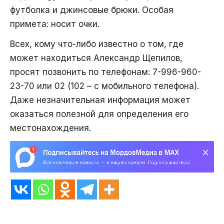
футболка и джинсовые брюки. Особая
примета: носит очки.
Всех, кому что-либо известно о том, где
может находиться Александр Щепилов,
просят позвонить по телефонам: 7-996-960-
23-70 или 02 (102 – с мобильного телефона).
Даже незначительная информация может
оказаться полезной для определения его
местонахождения.