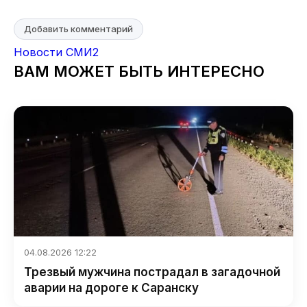
Добавить комментарий
Новости СМИ2
ВАМ МОЖЕТ БЫТЬ ИНТЕРЕСНО
04.08.2026 12:22
Трезвый мужчина пострадал в загадочной
аварии на дороге к Саранску