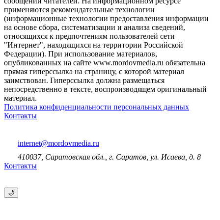
сообщений читателей. На информационном ресурсе
применяются рекомендательные технологии
(информационные технологии предоставления информации
на основе сбора, систематизации и анализа сведений,
относящихся к предпочтениям пользователей сети
"Интернет", находящихся на территории Российской
Федерации). При использование материалов,
опубликованных на сайте www.mordovmedia.ru обязательна
прямая гиперссылка на страницу, с которой материал
заимствован. Гиперссылка должна размещаться
непосредственно в тексте, воспроизводящем оригинальный
материал.
Политика конфиденциальности персональных данных
Контакты
internet@mordovmedia.ru
410037, Саратовская обл., г. Саратов, ул. Исаева, д. 8
Контакты
🌙