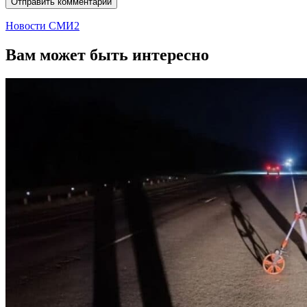
Новости СМИ2
Вам может быть интересно