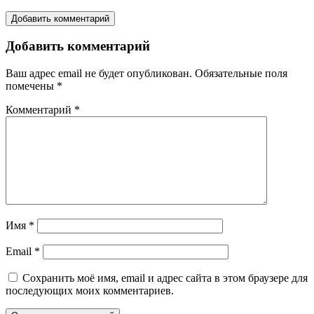
Добавить комментарий
Добавить комментарий
Ваш адрес email не будет опубликован.
Обязательные поля
помечены
*
Комментарий
*
Имя
*
Email
*
Сохранить моё имя, email и адрес сайта в этом браузере для
последующих моих комментариев.