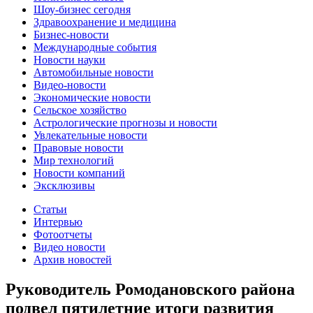
Шоу-бизнес сегодня
Здравоохранение и медицина
Бизнес-новости
Международные события
Новости науки
Автомобильные новости
Видео-новости
Экономические новости
Сельское хозяйство
Астрологические прогнозы и новости
Увлекательные новости
Правовые новости
Мир технологий
Новости компаний
Эксклюзивы
Статьи
Интервью
Фотоотчеты
Видео новости
Архив новостей
Руководитель Ромодановского района
подвел пятилетние итоги развития