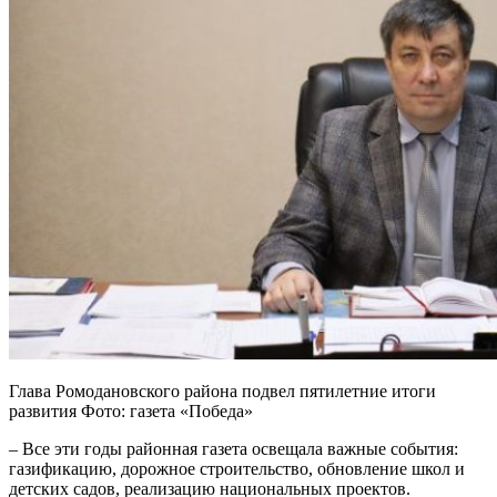
Глава Ромодановского района подвел пятилетние итоги
развития Фото: газета «Победа»
– Все эти годы районная газета освещала важные события:
газификацию, дорожное строительство, обновление школ и
детских садов, реализацию национальных проектов.