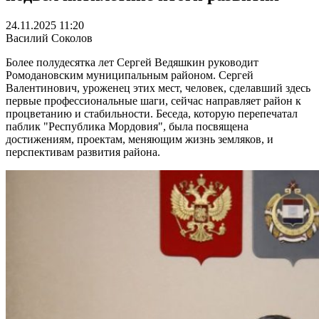
24.11.2025 11:20
Василий Соколов
Более полудесятка лет Сергей Ведяшкин руководит
Ромодановским муниципальным районом. Сергей
Валентинович, уроженец этих мест, человек, сделавший здесь
первые профессиональные шаги, сейчас направляет район к
процветанию и стабильности. Беседа, которую перепечатал
паблик "Республика Мордовия", была посвящена
достижениям, проектам, меняющим жизнь земляков, и
перспективам развития района.