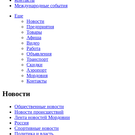
Контакты
Международные события
Еще
Новости
Предприятия
Товары
Афиша
Видео
Работа
Объявления
Транспорт
Скидки
Аэропорт
Мордовия
Контакты
Новости
Общественные новости
Новости происшествий
Лента новостей Мордовии
Россия
Спортивные новости
Политика и власть