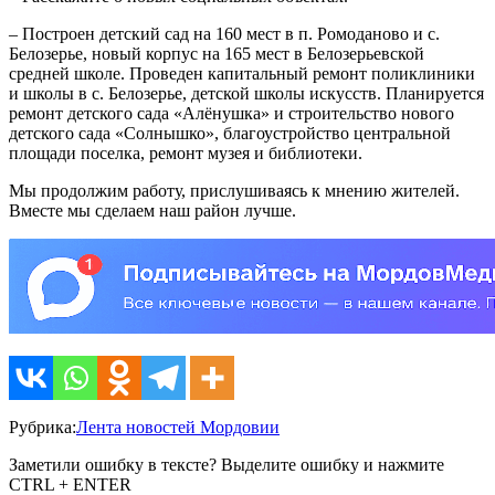
– Построен детский сад на 160 мест в п. Ромоданово и с.
Белозерье, новый корпус на 165 мест в Белозерьевской
средней школе. Проведен капитальный ремонт поликлиники
и школы в с. Белозерье, детской школы искусств. Планируется
ремонт детского сада «Алёнушка» и строительство нового
детского сада «Солнышко», благоустройство центральной
площади поселка, ремонт музея и библиотеки.
Мы продолжим работу, прислушиваясь к мнению жителей.
Вместе мы сделаем наш район лучше.
Рубрика:
Лента новостей Мордовии
Заметили ошибку в тексте? Выделите ошибку и нажмите
CTRL + ENTER