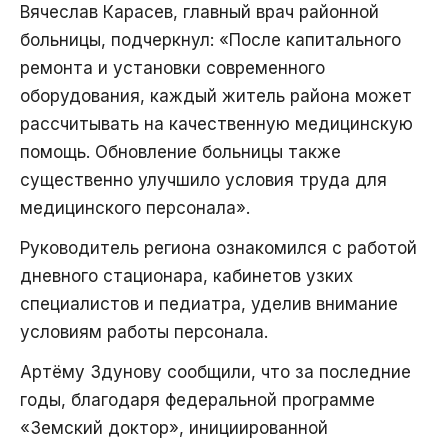
Вячеслав Карасев, главный врач районной
больницы, подчеркнул: «После капитального
ремонта и установки современного
оборудования, каждый житель района может
рассчитывать на качественную медицинскую
помощь. Обновление больницы также
существенно улучшило условия труда для
медицинского персонала».
Руководитель региона ознакомился с работой
дневного стационара, кабинетов узких
специалистов и педиатра, уделив внимание
условиям работы персонала.
Артёму Здунову сообщили, что за последние
годы, благодаря федеральной программе
«Земский доктор», инициированной