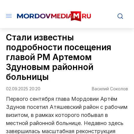
Стали известны
подробности посещения
главой РМ Артемом
Здуновым районной
больницы
02.09.2025 20:20
Василий Соколов
Первого сентября глава Мордовии Артём
Здунов посетил Атяшевский район с рабочим
визитом, в рамках которого побывал в
местной районной больнице. Недавно здесь
завершилась масштабная реконструкция