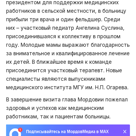
президентом для поддержки медицинских
работников в сельской местности, в больницу
прибыли три врача и один фельдшер. Среди
них – участковый педиатр Ангелина Суслина,
присоединившаяся к коллективу в прошлом
году. Молодые мамы выражают благодарность
за внимательное и квалифицированное лечение
их детей. В ближайшее время к команде
присоединится участковый терапевт. Новые
специалисты являются выпускниками
медицинского института МГУ им. Н.П. Огарева.
В завершение визита глава Мордовии пожелал
здоровья и успехов как медицинским
работникам, так и пациентам больницы.