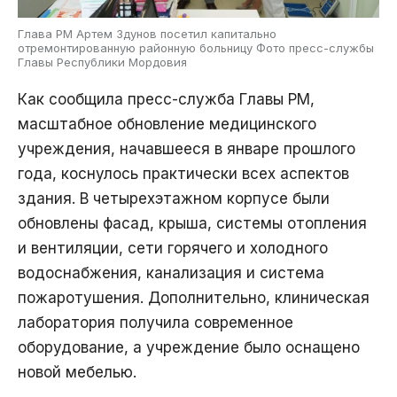
Глава РМ Артем Здунов посетил капитально
отремонтированную районную больницу Фото пресс-службы
Главы Республики Мордовия
Как сообщила пресс-служба Главы РМ,
масштабное обновление медицинского
учреждения, начавшееся в январе прошлого
года, коснулось практически всех аспектов
здания. В четырехэтажном корпусе были
обновлены фасад, крыша, системы отопления
и вентиляции, сети горячего и холодного
водоснабжения, канализация и система
пожаротушения. Дополнительно, клиническая
лаборатория получила современное
оборудование, а учреждение было оснащено
новой мебелью.