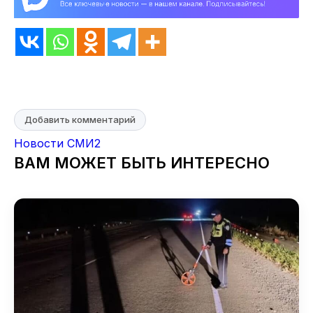
Добавить комментарий
Новости СМИ2
ВАМ МОЖЕТ БЫТЬ ИНТЕРЕСНО