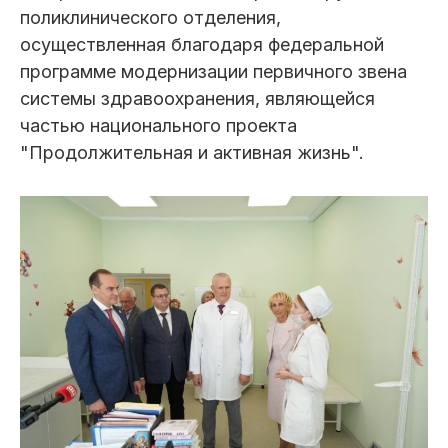
поликлинического отделения,
осуществленная благодаря федеральной
программе модернизации первичного звена
системы здравоохранения, являющейся
частью национального проекта
"Продолжительная и активная жизнь".